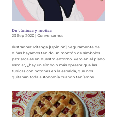
De túnicas y moñas
23 Sep 2020
|
Conversemos
Ilustradora: Pitanga [Opinión] Seguramente de
niñas hayamos tenido un montón de símbolos
patriarcales en nuestro entorno. Pero en el plano
escolar, ¿hay un símbolo más opresor que las
túnicas con botones en la espalda, que nos
quitaban toda autonomía cuando teníamos...