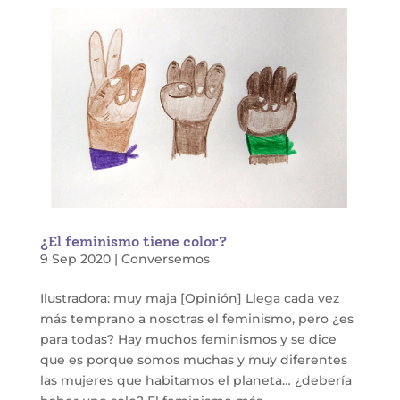
¿El feminismo tiene color?
9 Sep 2020
|
Conversemos
Ilustradora: muy maja [Opinión] Llega cada vez
más temprano a nosotras el feminismo, pero ¿es
para todas? Hay muchos feminismos y se dice
que es porque somos muchas y muy diferentes
las mujeres que habitamos el planeta… ¿debería