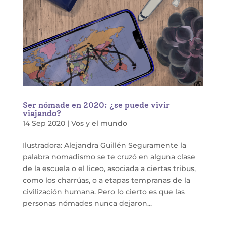
Ser nómade en 2020: ¿se puede vivir
viajando?
14 Sep 2020
|
Vos y el mundo
Ilustradora: Alejandra Guillén Seguramente la
palabra nomadismo se te cruzó en alguna clase
de la escuela o el liceo, asociada a ciertas tribus,
como los charrúas, o a etapas tempranas de la
civilización humana. Pero lo cierto es que las
personas nómades nunca dejaron...