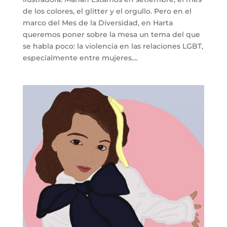
de los colores, el glitter y el orgullo. Pero en el
marco del Mes de la Diversidad, en Harta
queremos poner sobre la mesa un tema del que
se habla poco: la violencia en las relaciones LGBT,
especialmente entre mujeres....