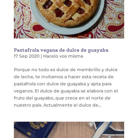
Pastafrola vegana de dulce de guayaba
17 Sep 2020
|
Hacelo vos misma
Porque no todo es dulce de membrillo y dulce
de leche, te invitamos a hacer esta receta de
pastafrola con dulce de guayaba y apta para
veganos. El dulce de guayaba se elabora con el
fruto del guayabo, que crece en el norte de
nuestro país. Actualmente el dulce de...