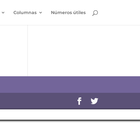
Columnas
Números útiles