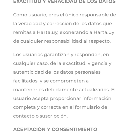
EXACTITUD Y VERACIDAD DE LOS DATOS
Como usuario, eres el único responsable de
la veracidad y corrección de los datos que
remitas a Harta.uy, exonerando a Harta.uy
de cualquier responsabilidad al respecto.
Los usuarios garantizan y responden, en
cualquier caso, de la exactitud, vigencia y
autenticidad de los datos personales
facilitados, y se comprometen a
mantenerlos debidamente actualizados. El
usuario acepta proporcionar información
completa y correcta en el formulario de
contacto o suscripción.
ACEPTACIÓN Y CONSENTIMIENTO