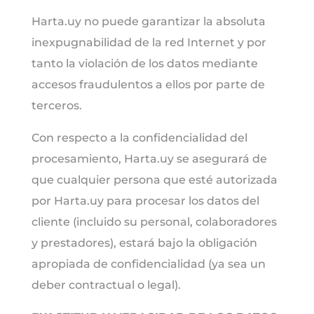
Harta.uy no puede garantizar la absoluta
inexpugnabilidad de la red Internet y por
tanto la violación de los datos mediante
accesos fraudulentos a ellos por parte de
terceros.
Con respecto a la confidencialidad del
procesamiento, Harta.uy se asegurará de
que cualquier persona que esté autorizada
por Harta.uy para procesar los datos del
cliente (incluido su personal, colaboradores
y prestadores), estará bajo la obligación
apropiada de confidencialidad (ya sea un
deber contractual o legal).