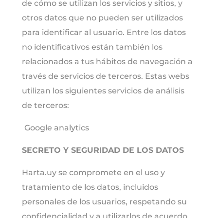
de cómo se utilizan los servicios y sitios, y
otros datos que no pueden ser utilizados
para identificar al usuario. Entre los datos
no identificativos están también los
relacionados a tus hábitos de navegación a
través de servicios de terceros. Estas webs
utilizan los siguientes servicios de análisis
de terceros:
Google analytics
SECRETO Y SEGURIDAD DE LOS DATOS
Harta.uy se compromete en el uso y
tratamiento de los datos, incluidos
personales de los usuarios, respetando su
confidencialidad y a utilizarlos de acuerdo