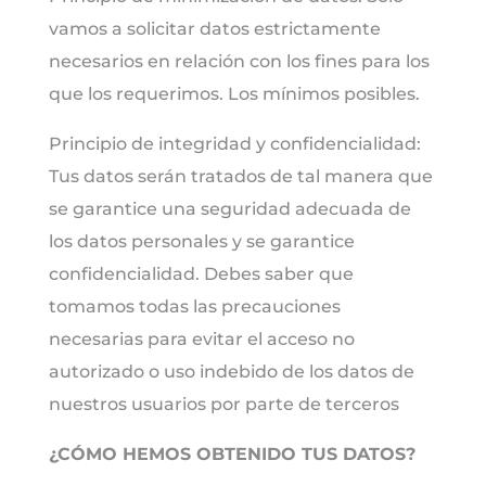
vamos a solicitar datos estrictamente
necesarios en relación con los fines para los
que los requerimos. Los mínimos posibles.
Principio de integridad y confidencialidad:
Tus datos serán tratados de tal manera que
se garantice una seguridad adecuada de
los datos personales y se garantice
confidencialidad. Debes saber que
tomamos todas las precauciones
necesarias para evitar el acceso no
autorizado o uso indebido de los datos de
nuestros usuarios por parte de terceros
¿CÓMO HEMOS OBTENIDO TUS DATOS?