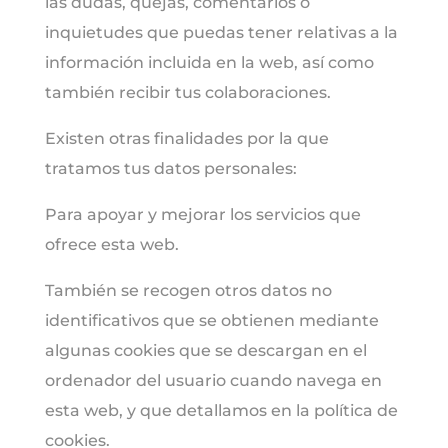
las dudas, quejas, comentarios o
inquietudes que puedas tener relativas a la
información incluida en la web, así como
también recibir tus colaboraciones.
Existen otras finalidades por la que
tratamos tus datos personales:
Para apoyar y mejorar los servicios que
ofrece esta web.
También se recogen otros datos no
identificativos que se obtienen mediante
algunas cookies que se descargan en el
ordenador del usuario cuando navega en
esta web, y que detallamos en la política de
cookies.