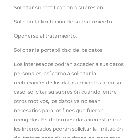
Solicitar su rectificación o supresión.
Solicitar la limitación de su tratamiento.
Oponerse al tratamiento.
Solicitar la portabilidad de los datos.
Los interesados podrán acceder a sus datos
personales, así como a solicitar la
rectificación de los datos inexactos o, en su
caso, solicitar su supresión cuando, entre
otros motivos, los datos ya no sean
necesarios para los fines que fueron
recogidos. En determinadas circunstancias,
los interesados podrán solicitar la limitación