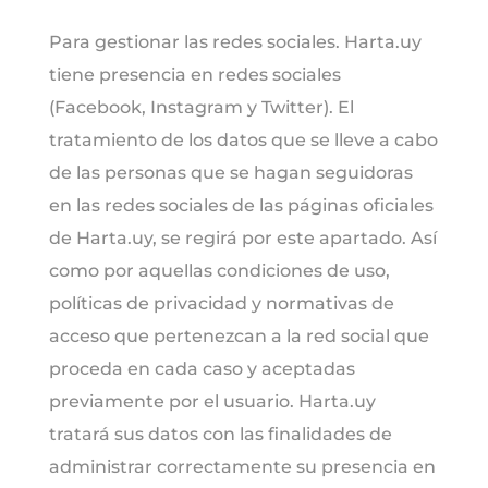
Para gestionar las redes sociales. Harta.uy
tiene presencia en redes sociales
(Facebook, Instagram y Twitter). El
tratamiento de los datos que se lleve a cabo
de las personas que se hagan seguidoras
en las redes sociales de las páginas oficiales
de Harta.uy, se regirá por este apartado. Así
como por aquellas condiciones de uso,
políticas de privacidad y normativas de
acceso que pertenezcan a la red social que
proceda en cada caso y aceptadas
previamente por el usuario. Harta.uy
tratará sus datos con las finalidades de
administrar correctamente su presencia en