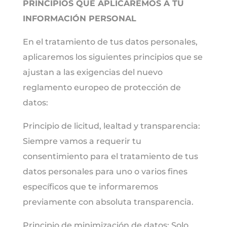
PRINCIPIOS QUE APLICAREMOS A TU
INFORMACIÓN PERSONAL
En el tratamiento de tus datos personales,
aplicaremos los siguientes principios que se
ajustan a las exigencias del nuevo
reglamento europeo de protección de
datos:
Principio de licitud, lealtad y transparencia:
Siempre vamos a requerir tu
consentimiento para el tratamiento de tus
datos personales para uno o varios fines
específicos que te informaremos
previamente con absoluta transparencia.
Principio de minimización de datos: Solo