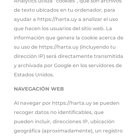
Analytics utiliza “cookies”, que son archivos
de texto ubicados en tu ordenador, para
ayudar a https://harta.uy a analizar el uso
que hacen los usuarios del sitio web. La
información que genera la cookie acerca de
su uso de https://harta.uy (incluyendo tu
dirección IP) será directamente transmitida
y archivada por Google en los servidores de
Estados Unidos.
NAVEGACIÓN WEB
Al navegar por https://harta.uy se pueden
recoger datos no identificables, que
pueden incluir, direcciones IP, ubicación
geográfica (aproximadamente), un registro