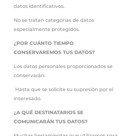
datos identificativos.
No se tratan categorías de datos
especialmente protegidos.
¿POR CUÁNTO TIEMPO
CONSERVAREMOS TUS DATOS?
Los datos personales proporcionados se
conservarán:
Hasta que se solicite su supresión por el
interesado.
¿A QUÉ DESTINATARIOS SE
COMUNICARÁN TUS DATOS?
Muchas herramientas que utilizamos para