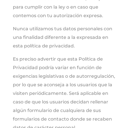
para cumplir con la ley o en caso que
contemos con tu autorización expresa.
Nunca utilizamos tus datos personales con
una finalidad diferente a la expresada en
esta política de privacidad.
Es preciso advertir que esta Política de
Privacidad podría variar en función de
exigencias legislativas o de autorregulación,
por lo que se aconseja a los usuarios que la
visiten periódicamente. Será aplicable en
caso de que los usuarios decidan rellenar
algún formulario de cualquiera de sus
formularios de contacto donde se recaben
datos de carácter personal.