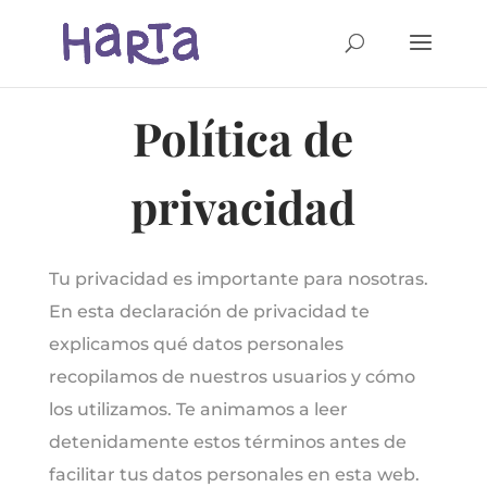
Política de
privacidad
Tu privacidad es importante para nosotras.
En esta declaración de privacidad te
explicamos qué datos personales
recopilamos de nuestros usuarios y cómo
los utilizamos. Te animamos a leer
detenidamente estos términos antes de
facilitar tus datos personales en esta web.