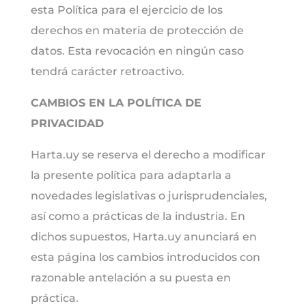
esta Política para el ejercicio de los
derechos en materia de protección de
datos. Esta revocación en ningún caso
tendrá carácter retroactivo.
CAMBIOS EN LA POLÍTICA DE
PRIVACIDAD
Harta.uy se reserva el derecho a modificar
la presente política para adaptarla a
novedades legislativas o jurisprudenciales,
así como a prácticas de la industria. En
dichos supuestos, Harta.uy anunciará en
esta página los cambios introducidos con
razonable antelación a su puesta en
práctica.