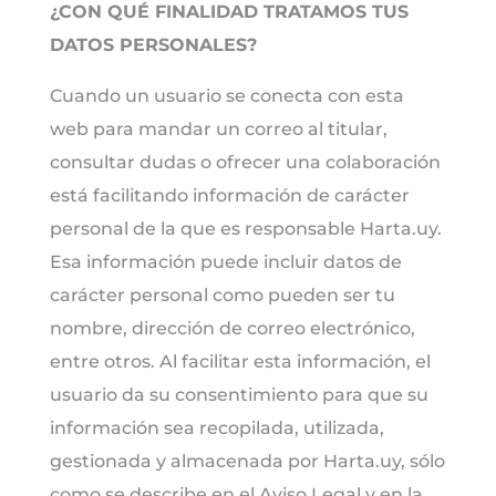
¿CON QUÉ FINALIDAD TRATAMOS TUS
DATOS PERSONALES?
Cuando un usuario se conecta con esta
web para mandar un correo al titular,
consultar dudas o ofrecer una colaboración
está facilitando información de carácter
personal de la que es responsable Harta.uy.
Esa información puede incluir datos de
carácter personal como pueden ser tu
nombre, dirección de correo electrónico,
entre otros. Al facilitar esta información, el
usuario da su consentimiento para que su
información sea recopilada, utilizada,
gestionada y almacenada por Harta.uy, sólo
como se describe en el Aviso Legal y en la