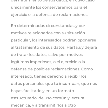
del tratamiento de sus datos, en cuyo caso
únicamente los conservaremos para el
ejercicio o la defensa de reclamaciones.
En determinadas circunstancias y por
motivos relacionados con su situación
particular, los interesados podrán oponerse
al tratamiento de sus datos. Harta.uy dejará
de tratar los datos, salvo por motivos
legítimos imperiosos, o el ejercicio o la
defensa de posibles reclamaciones. Como
interesado, tienes derecho a recibir los
datos personales que te incumban, que nos
hayas facilitado y en un formato
estructurado, de uso común y lectura
mecánica, y a transmitirlos a otro