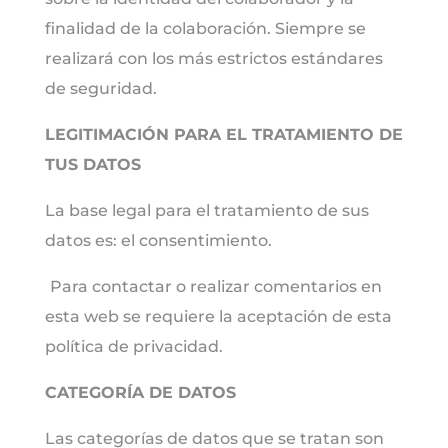
finalidad de la colaboración. Siempre se
realizará con los más estrictos estándares
de seguridad.
LEGITIMACIÓN PARA EL TRATAMIENTO DE
TUS DATOS
La base legal para el tratamiento de sus
datos es: el consentimiento.
Para contactar o realizar comentarios en
esta web se requiere la aceptación de esta
política de privacidad.
CATEGORÍA DE DATOS
Las categorías de datos que se tratan son