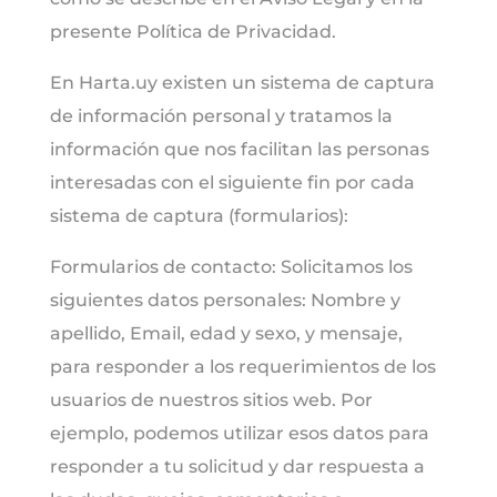
presente Política de Privacidad.
En Harta.uy existen un sistema de captura
de información personal y tratamos la
información que nos facilitan las personas
interesadas con el siguiente fin por cada
sistema de captura (formularios):
Formularios de contacto: Solicitamos los
siguientes datos personales: Nombre y
apellido, Email, edad y sexo, y mensaje,
para responder a los requerimientos de los
usuarios de nuestros sitios web. Por
ejemplo, podemos utilizar esos datos para
responder a tu solicitud y dar respuesta a