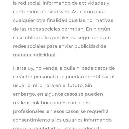
la red social, informando de actividades y
contenidos del sitio web. Así como para
cualquier otra finalidad que las normativas
de las redes sociales permitan. En ningún
caso utilizaré los perfiles de seguidores en
redes sociales para enviar publicidad de
manera individual.
Harta.uy, no vende, alquila ni cede datos de
carácter personal que puedan identificar al
usuario, ni lo hará en el futuro. Sin
embargo, en algunos casos se pueden
realizar colaboraciones con otros
profesionales, en esos casos, se requerirá
consentimiento a los usuarios informando
sobre la identidad del colaborador y la