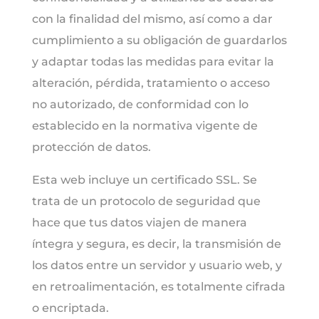
con la finalidad del mismo, así como a dar
cumplimiento a su obligación de guardarlos
y adaptar todas las medidas para evitar la
alteración, pérdida, tratamiento o acceso
no autorizado, de conformidad con lo
establecido en la normativa vigente de
protección de datos.
Esta web incluye un certificado SSL. Se
trata de un protocolo de seguridad que
hace que tus datos viajen de manera
íntegra y segura, es decir, la transmisión de
los datos entre un servidor y usuario web, y
en retroalimentación, es totalmente cifrada
o encriptada.