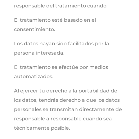
responsable del tratamiento cuando:
El tratamiento esté basado en el
consentimiento.
Los datos hayan sido facilitados por la
persona interesada.
El tratamiento se efectúe por medios
automatizados.
Al ejercer tu derecho a la portabilidad de
los datos, tendrás derecho a que los datos
personales se transmitan directamente de
responsable a responsable cuando sea
técnicamente posible.