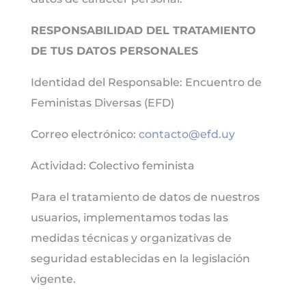
RESPONSABILIDAD DEL TRATAMIENTO
DE TUS DATOS PERSONALES
Identidad del Responsable: Encuentro de
Feministas Diversas (EFD)
Correo electrónico:
contacto@efd.uy
Actividad: Colectivo feminista
Para el tratamiento de datos de nuestros
usuarios, implementamos todas las
medidas técnicas y organizativas de
seguridad establecidas en la legislación
vigente.