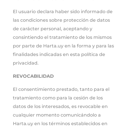
El usuario declara haber sido informado de
las condiciones sobre protección de datos
de carácter personal, aceptando y
consintiendo el tratamiento de los mismos
por parte de Harta.uy en la forma y para las
finalidades indicadas en esta política de
privacidad.
REVOCABILIDAD
El consentimiento prestado, tanto para el
tratamiento como para la cesión de los
datos de los interesados, es revocable en
cualquier momento comunicándolo a
Harta.uy en los términos establecidos en