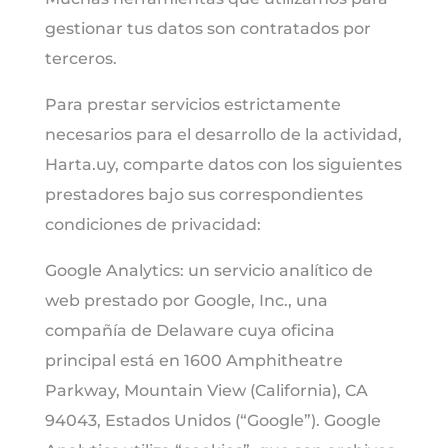
gestionar tus datos son contratados por
terceros.
Para prestar servicios estrictamente
necesarios para el desarrollo de la actividad,
Harta.uy, comparte datos con los siguientes
prestadores bajo sus correspondientes
condiciones de privacidad:
Google Analytics: un servicio analítico de
web prestado por Google, Inc., una
compañía de Delaware cuya oficina
principal está en 1600 Amphitheatre
Parkway, Mountain View (California), CA
94043, Estados Unidos (“Google”). Google