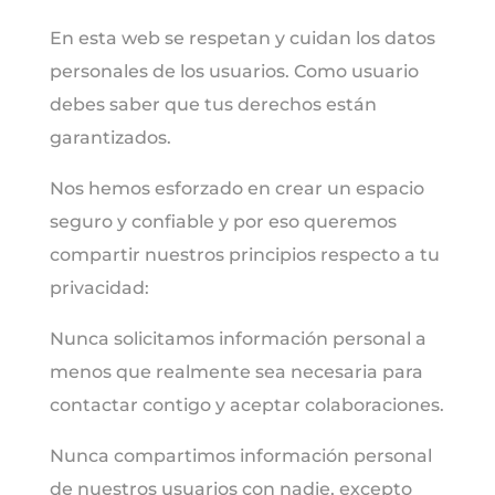
En esta web se respetan y cuidan los datos
personales de los usuarios. Como usuario
debes saber que tus derechos están
garantizados.
Nos hemos esforzado en crear un espacio
seguro y confiable y por eso queremos
compartir nuestros principios respecto a tu
privacidad:
Nunca solicitamos información personal a
menos que realmente sea necesaria para
contactar contigo y aceptar colaboraciones.
Nunca compartimos información personal
de nuestros usuarios con nadie, excepto