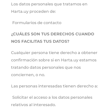
Los datos personales que tratamos en
Harta.uy proceden de:
Formularios de contacto
¿CUÁLES SON TUS DERECHOS CUANDO
NOS FACILITAS TUS DATOS?
Cualquier persona tiene derecho a obtener
confirmación sobre si en Harta.uy estamos
tratando datos personales que nos
conciernen, o no.
Las personas interesadas tienen derecho a:
Solicitar el acceso a los datos personales
relativos al interesado.