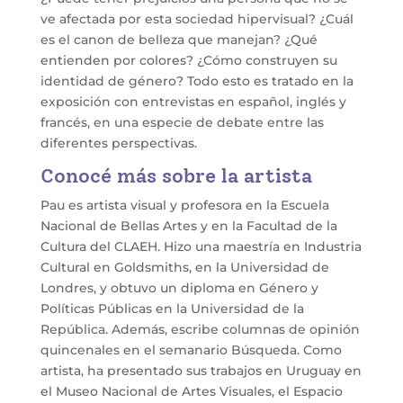
ve afectada por esta sociedad hipervisual? ¿Cuál
es el canon de belleza que manejan? ¿Qué
entienden por colores? ¿Cómo construyen su
identidad de género? Todo esto es tratado en la
exposición con entrevistas en español, inglés y
francés, en una especie de debate entre las
diferentes perspectivas.
Conocé más sobre la artista
Pau es artista visual y profesora en la Escuela
Nacional de Bellas Artes y en la Facultad de la
Cultura del CLAEH. Hizo una maestría en Industria
Cultural en Goldsmiths, en la Universidad de
Londres, y obtuvo un diploma en Género y
Políticas Públicas en la Universidad de la
República. Además, escribe columnas de opinión
quincenales en el semanario Búsqueda. Como
artista, ha presentado sus trabajos en Uruguay en
el Museo Nacional de Artes Visuales, el Espacio