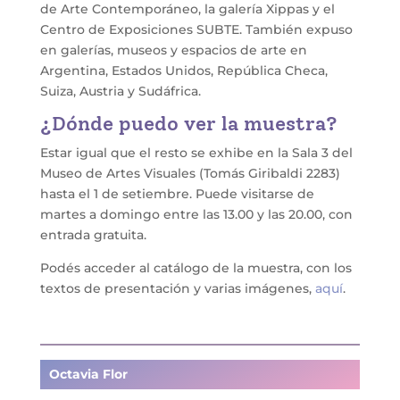
de Arte Contemporáneo, la galería Xippas y el
Centro de Exposiciones SUBTE. También expuso
en galerías, museos y espacios de arte en
Argentina, Estados Unidos, República Checa,
Suiza, Austria y Sudáfrica.
¿Dónde puedo ver la muestra?
Estar igual que el resto se exhibe en la Sala 3 del
Museo de Artes Visuales (Tomás Giribaldi 2283)
hasta el 1 de setiembre. Puede visitarse de
martes a domingo entre las 13.00 y las 20.00, con
entrada gratuita.
Podés acceder al catálogo de la muestra, con los
textos de presentación y varias imágenes,
aquí
.
Octavia Flor