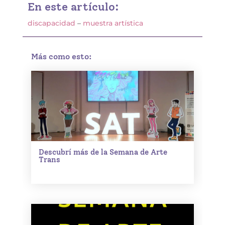
En este artículo:
discapacidad
–
muestra artística
Más como esto:
Descubrí más de la Semana de Arte
Trans