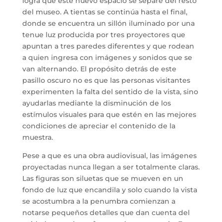
logra que este nuevo espacio se separe del resto
del museo. A tientas se continúa hasta el final,
donde se encuentra un sillón iluminado por una
tenue luz producida por tres proyectores que
apuntan a tres paredes diferentes y que rodean
a quien ingresa con imágenes y sonidos que se
van alternando. El propósito detrás de este
pasillo oscuro no es que las personas visitantes
experimenten la falta del sentido de la vista, sino
ayudarlas mediante la disminución de los
estímulos visuales para que estén en las mejores
condiciones de apreciar el contenido de la
muestra.
Pese a que es una obra audiovisual, las imágenes
proyectadas nunca llegan a ser totalmente claras.
Las figuras son siluetas que se mueven en un
fondo de luz que encandila y solo cuando la vista
se acostumbra a la penumbra comienzan a
notarse pequeños detalles que dan cuenta del