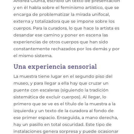
Andrea Giunta, escribió un texto de presentación
y en él habla sobre el feminismo artístico, que se
encarga de problematizar la mirada unifocal,
externa y totalizadora que se impone sobre los
cuerpos. Para la curadora, lo que hace la artista es
desandar ese camino y poner en escena las
experiencias de otros cuerpos que han sido
constantemente rechazados por los demás y por
el mismo sistema.
Una experiencia sensorial
La muestra tiene lugar en el segundo piso del
museo, y para llegar a ella hay que cruzar un
puente con escaleras (siguiendo la tradición
sistemática de excluir cuerpos). Al llegar, lo
primero que se ve es el título de la muestra a la
izquierda y un texto de la curadora al fondo de
ese primer espacio. Enseguida, a mano derecha,
hay un pasillo en total oscuridad. Este tipo de
instalaciones genera sorpresa y puede ocasionar