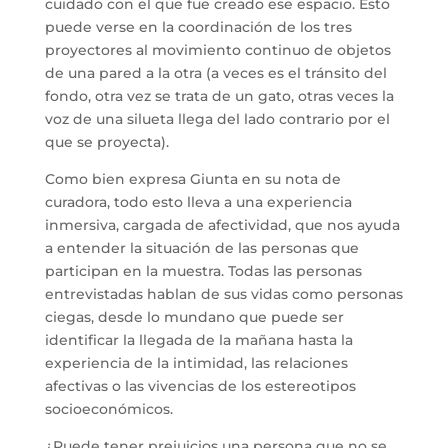
cuidado con el que fue creado ese espacio. Esto
puede verse en la coordinación de los tres
proyectores al movimiento continuo de objetos
de una pared a la otra (a veces es el tránsito del
fondo, otra vez se trata de un gato, otras veces la
voz de una silueta llega del lado contrario por el
que se proyecta).
Como bien expresa Giunta en su nota de
curadora, todo esto lleva a una experiencia
inmersiva, cargada de afectividad, que nos ayuda
a entender la situación de las personas que
participan en la muestra. Todas las personas
entrevistadas hablan de sus vidas como personas
ciegas, desde lo mundano que puede ser
identificar la llegada de la mañana hasta la
experiencia de la intimidad, las relaciones
afectivas o las vivencias de los estereotipos
socioeconómicos.
¿Puede tener prejuicios una persona que no se