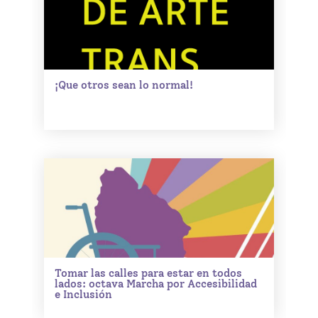
¡Que otros sean lo normal!
Tomar las calles para estar en todos
lados: octava Marcha por Accesibilidad
e Inclusión