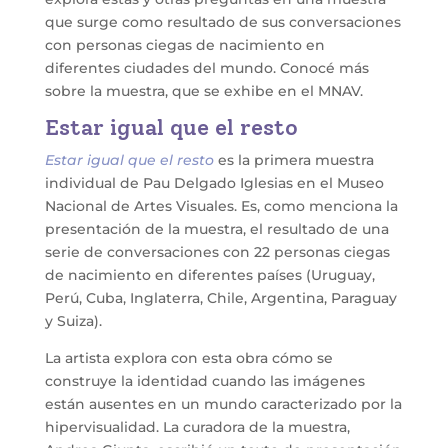
que surge como resultado de sus conversaciones
con personas ciegas de nacimiento en
diferentes ciudades del mundo. Conocé más
sobre la muestra, que se exhibe en el MNAV.
Estar igual que el resto
Estar igual que el resto
es la primera muestra
individual de Pau Delgado Iglesias en el Museo
Nacional de Artes Visuales. Es, como menciona la
presentación de la muestra, el resultado de una
serie de conversaciones con 22 personas ciegas
de nacimiento en diferentes países (Uruguay,
Perú, Cuba, Inglaterra, Chile, Argentina, Paraguay
y Suiza).
La artista explora con esta obra cómo se
construye la identidad cuando las imágenes
están ausentes en un mundo caracterizado por la
hipervisualidad. La curadora de la muestra,