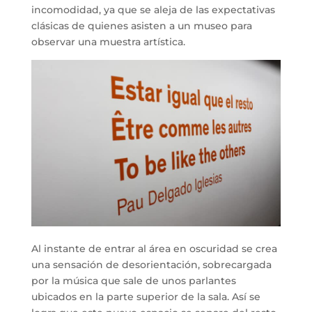
incomodidad, ya que se aleja de las expectativas
clásicas de quienes asisten a un museo para
observar una muestra artística.
Al instante de entrar al área en oscuridad se crea
una sensación de desorientación, sobrecargada
por la música que sale de unos parlantes
ubicados en la parte superior de la sala. Así se