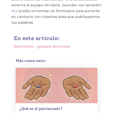
externa al equipo de Harta. ¡Sumate vos también!
Acá
podés encontrar un formulario para ponerte
en contacto con nosotras para que publiquemos
tus palabras
En este artículo:
feminismo
–
glosario feminista
Más como esto:
¿Qué es el patriarcado?