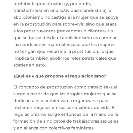
prohibir la prostitución (y, por ende,
transformarla en una actividad clandestina), el
abolicionismo no castiga a la mujer que se apoya
en la prostitución para sobrevivir, sino que ataca
a los prostituyentes (proxenetas o clientes). Lo
que se busca desde el abolicionismo es cambiar
las condiciones materiales para que las mujeres
no tengan que recurrir a la prostitución, lo que
implica también abolir los roles patriarcales que
sostienen esto.
¿Qué es y qué propone el regulacionismo?
El concepto de prostitución como trabajo sexual
surge a partir de que las propias mujeres que se
dedican a ello comienzan a organizarse para
reclamar mejoras en sus condiciones de vida. El
regulacionismo surge entonces de la mano de la
formación de sindicatos de trabajadoras sexuales
y en alianza con colectivos feministas.