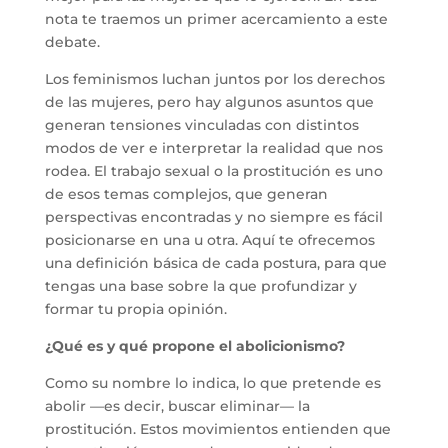
nota te traemos un primer acercamiento a este
debate.
Los feminismos luchan juntos por los derechos
de las mujeres, pero hay algunos asuntos que
generan tensiones vinculadas con distintos
modos de ver e interpretar la realidad que nos
rodea. El trabajo sexual o la prostitución es uno
de esos temas complejos, que generan
perspectivas encontradas y no siempre es fácil
posicionarse en una u otra. Aquí te ofrecemos
una definición básica de cada postura, para que
tengas una base sobre la que profundizar y
formar tu propia opinión.
¿Qué es y qué propone el abolicionismo?
Como su nombre lo indica, lo que pretende es
abolir —es decir, buscar eliminar— la
prostitución. Estos movimientos entienden que