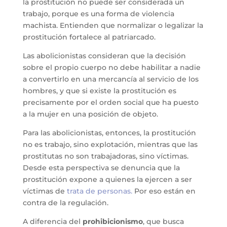
la prostitución no puede ser considerada un
trabajo, porque es una forma de violencia
machista. Entienden que normalizar o legalizar la
prostitución fortalece al patriarcado.
Las abolicionistas consideran que la decisión
sobre el propio cuerpo no debe habilitar a nadie
a convertirlo en una mercancía al servicio de los
hombres, y que si existe la prostitución es
precisamente por el orden social que ha puesto
a la mujer en una posición de objeto.
Para las abolicionistas, entonces, la prostitución
no es trabajo, sino explotación, mientras que las
prostitutas no son trabajadoras, sino víctimas.
Desde esta perspectiva se denuncia que la
prostitución expone a quienes la ejercen a ser
víctimas de
trata de personas.
Por eso están en
contra de la regulación.
A diferencia del
prohibicionismo
, que busca