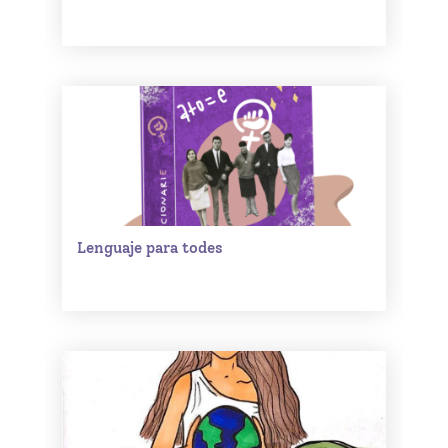
Lenguaje para todes