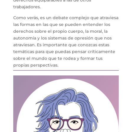
derechos equiparables a las de otros
trabajadores.
Como verás, es un debate complejo que atraviesa
las formas en las que se pueden entender los
derechos sobre el propio cuerpo, la moral, la
autonomía y los sistemas de opresión que nos
atraviesan. Es importante que conozcas estas
temáticas para que puedas pensar críticamente
sobre el mundo que te rodea y formar tus
propias perspectivas.