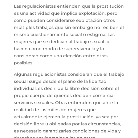
Las regulacionistas entienden que la prostitución
es una actividad que implica explotación, pero
como pueden considerarse explotación otros
múltiples trabajos que sin embargo no reciben el
mismo cuestionamiento social o estigma. Las
mujeres que se dedican al trabajo sexual lo
hacen como modo de supervivencia y lo
consideran como una elección entre otras
posibles.
Algunas regulacionistas consideran que el trabajo
sexual surge desde el plano de la libertad
individual, es decir, de la libre decisión sobre el
propio cuerpo de quienes deciden comerciar
servicios sexuales. Otras entienden que ante la
realidad de las miles de mujeres que
actualmente ejercen la prostitución, ya sea por
decisión libre u obligadas por las circunstancias,
es necesario garantizarles condiciones de vida y