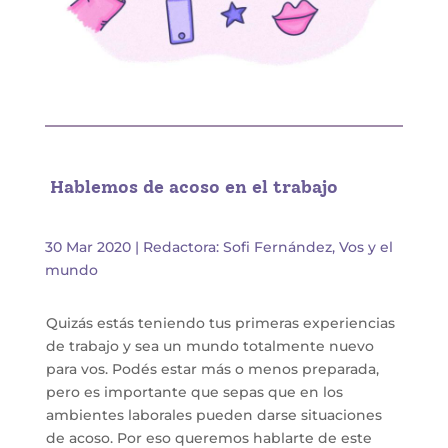
Hablemos de acoso en el trabajo
30 Mar 2020
|
Redactora: Sofi Fernández
,
Vos y el
mundo
Quizás estás teniendo tus primeras experiencias
de trabajo y sea un mundo totalmente nuevo
para vos. Podés estar más o menos preparada,
pero es importante que sepas que en los
ambientes laborales pueden darse situaciones
de acoso. Por eso queremos hablarte de este