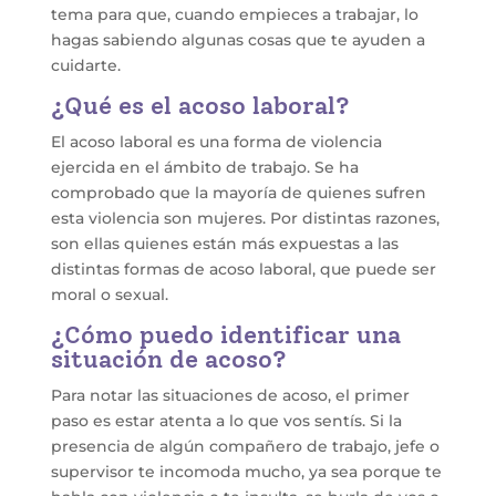
tema para que, cuando empieces a trabajar, lo
hagas sabiendo algunas cosas que te ayuden a
cuidarte.
¿Qué es el acoso laboral?
El acoso laboral es una forma de violencia
ejercida en el ámbito de trabajo. Se ha
comprobado que la mayoría de quienes sufren
esta violencia son mujeres. Por distintas razones,
son ellas quienes están más expuestas a las
distintas formas de acoso laboral, que puede ser
moral o sexual.
¿Cómo puedo identificar una
situación de acoso?
Para notar las situaciones de acoso, el primer
paso es estar atenta a lo que vos sentís. Si la
presencia de algún compañero de trabajo, jefe o
supervisor te incomoda mucho, ya sea porque te