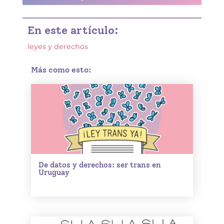
En este artículo:
leyes y derechos
Más como esto:
De datos y derechos: ser trans en
Uruguay