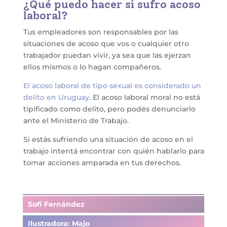
¿Qué puedo hacer si sufro acoso
laboral?
Tus empleadores son responsables por las
situaciones de acoso que vos o cualquier otro
trabajador puedan vivir, ya sea que las ejerzan
ellos mismos o lo hagan compañeros.
El acoso laboral de tipo sexual es considerado un
delito en Uruguay
. El acoso laboral moral no está
tipificado como delito, pero podés denunciarlo
ante el Ministerio de Trabajo.
Si estás sufriendo una situación de acoso en el
trabajo intentá encontrar con quién hablarlo para
tomar acciones amparada en tus derechos.
Sofi Fernández
Ilustradora: Majo