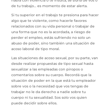
habla con violencia o te insulta, se burla de vos o
de tu trabajo… es momento de estar alerta.
Si tu superior en el trabajo te presiona para hacer
algo que te violente, como hacerle favores
relacionados con su vida personal o trabajar de
una forma que no es la acordada, a riesgo de
perder el empleo, estás sufriendo no solo un
abuso de poder, sino también una situación de
acoso laboral de tipo moral.
Las situaciones de acoso sexual, por su parte, van
desde realizar propuestas de tipo sexual hasta
sexualizar a las empleadas con piropos o
comentarios sobre su cuerpo. Recordá que la
situación de poder en la que está tu empleador
sobre vos o la necesidad que vos tengas de
trabajar no le da derecho a nadie sobre tu
cuerpo ni tu sexualidad. Sos solo vos quien
puede decidir sobre ellos.