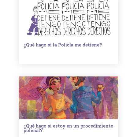
¿Qué hago si la Policía me detiene?
¿Qué hago si estoy en un procedimiento
policial?