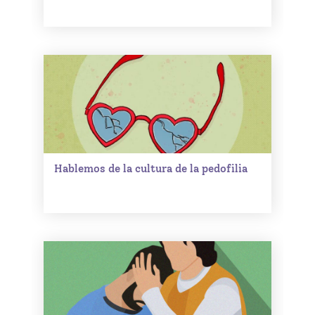
Hablemos de la cultura de la pedofilia