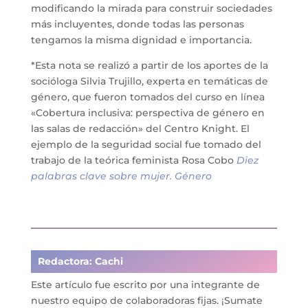
modificando la mirada para construir sociedades
más incluyentes, donde todas las personas
tengamos la misma dignidad e importancia.
*Esta nota se realizó a partir de los aportes de la
socióloga Silvia Trujillo, experta en temáticas de
género, que fueron tomados del curso en línea
«Cobertura inclusiva: perspectiva de género en
las salas de redacción» del Centro Knight. El
ejemplo de la seguridad social fue tomado del
trabajo de la teórica feminista Rosa Cobo
Diez
palabras clave sobre mujer. Género
Redactora: Cachi
Este artículo fue escrito por una
integrante de
nuestro equipo de colaboradoras fijas
. ¡Sumate