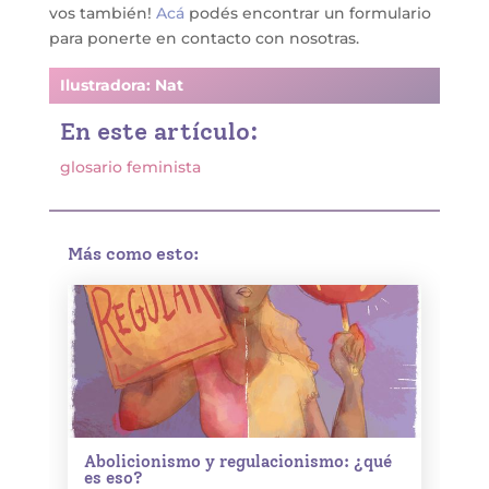
vos también!
Acá
podés encontrar un formulario
para ponerte en contacto con nosotras.
Ilustradora: Nat
En este artículo:
glosario feminista
Más como esto:
Abolicionismo y regulacionismo: ¿qué
es eso?