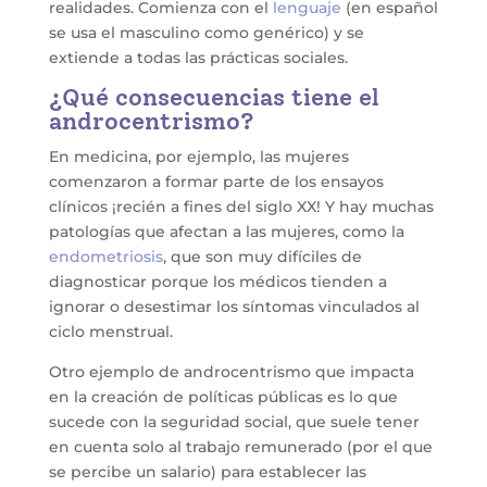
realidades. Comienza con el
lenguaje
(en español
se usa el masculino como genérico) y se
extiende a todas las prácticas sociales.
¿Qué consecuencias tiene el
androcentrismo?
En medicina, por ejemplo, las mujeres
comenzaron a formar parte de los ensayos
clínicos ¡recién a fines del siglo XX! Y hay muchas
patologías que afectan a las mujeres, como la
endometriosis
, que son muy difíciles de
diagnosticar porque los médicos tienden a
ignorar o desestimar los síntomas vinculados al
ciclo menstrual.
Otro ejemplo de androcentrismo que impacta
en la creación de políticas públicas es lo que
sucede con la seguridad social, que suele tener
en cuenta solo al trabajo remunerado (por el que
se percibe un salario) para establecer las