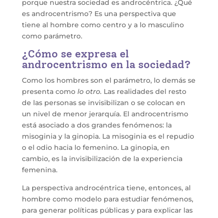
porque nuestra sociedad es androcéntrica. ¿Qué
es androcentrismo? Es una perspectiva que
tiene al hombre como centro y a lo masculino
como parámetro.
¿Cómo se expresa el
androcentrismo en la sociedad?
Como los hombres son el parámetro, lo demás se
presenta como
lo otro.
Las realidades del resto
de las personas se invisibilizan o se colocan en
un nivel de menor jerarquía. El androcentrismo
está asociado a dos grandes fenómenos: la
misoginia y la ginopia. La misoginia es el repudio
o el odio hacia lo femenino. La ginopia, en
cambio, es la invisibilización de la experiencia
femenina.
La perspectiva androcéntrica tiene, entonces, al
hombre como modelo para estudiar fenómenos,
para generar políticas públicas y para explicar las