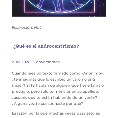
Ilustración: Nat
¿Qué es el androcentrismo?
2 Jul 2020
|
Conversemos
Cuando leés un texto firmado como «Anónimo»,
¿te imaginás que lo escribió un varón o una
mujer? Si te hablan de alguien que tiene fama o
prestigio, pero solo te mencionan su apellido,
¿asumís que te están hablando de un varón?
¿Alguna vez te cuestionaste por qué?
La razón por la que muchas veces pasa esto es