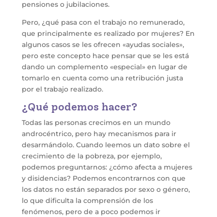
pensiones o jubilaciones.
Pero, ¿qué pasa con el trabajo no remunerado,
que principalmente es realizado por mujeres? En
algunos casos se les ofrecen «ayudas sociales»,
pero este concepto hace pensar que se les está
dando un complemento «especial» en lugar de
tomarlo en cuenta como una retribución justa
por el trabajo realizado.
¿Qué podemos hacer?
Todas las personas crecimos en un mundo
androcéntrico, pero hay mecanismos para ir
desarmándolo. Cuando leemos un dato sobre el
crecimiento de la pobreza, por ejemplo,
podemos preguntarnos: ¿cómo afecta a mujeres
y disidencias? Podemos encontrarnos con que
los datos no están separados por sexo o género,
lo que dificulta la comprensión de los
fenómenos, pero de a poco podemos ir