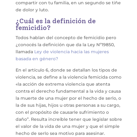
compartir con tu familia, en un segundo se tiñe
de dolor y luto.
¿Cuál es la definición de
femicidio?
Todos hablan del concepto de femicidio pero
¿conocés la definición que da la Ley Nº19850,
llamada
Ley de violencia hacia las mujeres
basada en género?
En el artículo 6, donde se detallan los tipos de
violencia, se define a la violencia femicida como
«la acción de extrema violencia que atenta
contra el derecho fundamental a la vida y causa
la muerte de una mujer por el hecho de serlo, o
la de sus hijas, hijos u otras personas a su cargo,
con el propósito de causarle sufrimiento o
daño”. Resulta increíble tener que legislar sobre
el valor de la vida de una mujer y que el simple
hecho de serlo sea motivo para asesinar.