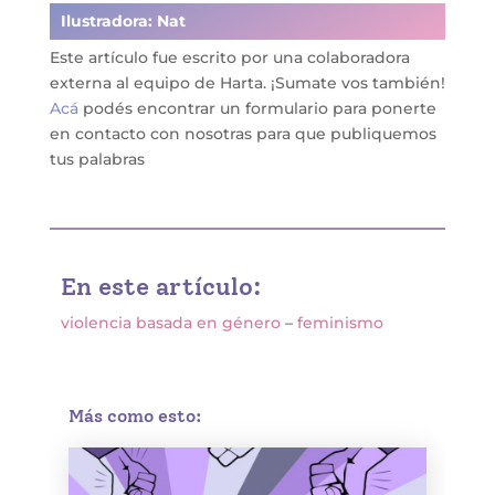
Ilustradora: Nat
Este artículo fue escrito por una colaboradora
externa al equipo de Harta. ¡Sumate vos también!
Acá
podés encontrar un formulario para ponerte
en contacto con nosotras para que publiquemos
tus palabras
En este artículo:
violencia basada en género
–
feminismo
Más como esto: