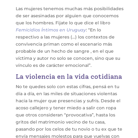
Las mujeres tenemos muchas más posibilidades
de ser asesinadas por alguien que conocemos
que los hombres. Fijate lo que dice el libro
Femicidios Íntimos en Uruguay
: “En lo
respectivo a las mujeres (…) los contextos de
convivencia priman como el escenario más
probable de un hecho de sangre , en el que
víctima y autor no solo se conocen, sino que su
vínculo es de carácter emocional”.
La violencia en la vida cotidiana
No te quedes solo con estas cifras, pensá en tu
día a día, en las miles de situaciones violentas
hacia la mujer que presencias y sufrís. Desde el
acoso callejero y tener miedo a salir con ropa
que otros consideran “provocativa”, hasta los
gritos del matrimonio vecino de tu casa,
pasando por los celos de tu novio o tu ex que te
envía mensajes molestos para que vuelvas con