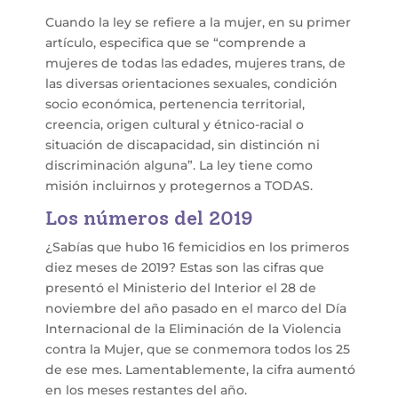
Cuando la ley se refiere a la mujer, en su primer
artículo, especifica que se “comprende a
mujeres de todas las edades, mujeres trans, de
las diversas orientaciones sexuales, condición
socio económica, pertenencia territorial,
creencia, origen cultural y étnico-racial o
situación de discapacidad, sin distinción ni
discriminación alguna”. La ley tiene como
misión incluirnos y protegernos a TODAS.
Los números del 2019
¿Sabías que hubo 16 femicidios en los primeros
diez meses de 2019? Estas son las cifras que
presentó el Ministerio del Interior el 28 de
noviembre del año pasado en el marco del Día
Internacional de la Eliminación de la Violencia
contra la Mujer, que se conmemora todos los 25
de ese mes. Lamentablemente, la cifra aumentó
en los meses restantes del año.