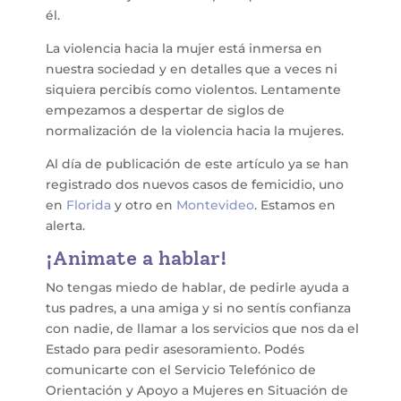
él.
La violencia hacia la mujer está inmersa en
nuestra sociedad y en detalles que a veces ni
siquiera percibís como violentos. Lentamente
empezamos a despertar de siglos de
normalización de la violencia hacia la mujeres.
Al día de publicación de este artículo ya se han
registrado dos nuevos casos de femicidio, uno
en
Florida
y otro en
Montevideo
. Estamos en
alerta.
¡Animate a hablar!
No tengas miedo de hablar, de pedirle ayuda a
tus padres, a una amiga y si no sentís confianza
con nadie, de llamar a los servicios que nos da el
Estado para pedir asesoramiento. Podés
comunicarte con el Servicio Telefónico de
Orientación y Apoyo a Mujeres en Situación de