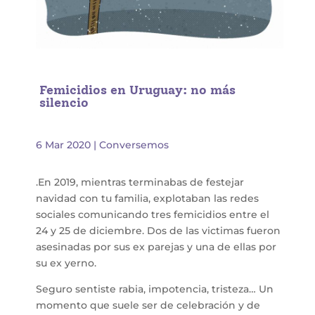
Femicidios en Uruguay: no más
silencio
6 Mar 2020
|
Conversemos
.En 2019, mientras terminabas de festejar
navidad con tu familia, explotaban las redes
sociales comunicando tres femicidios entre el
24 y 25 de diciembre. Dos de las victimas fueron
asesinadas por sus ex parejas y una de ellas por
su ex yerno.
Seguro sentiste rabia, impotencia, tristeza… Un
momento que suele ser de celebración y de