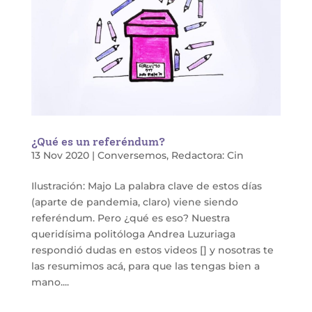
¿Qué es un referéndum?
13 Nov 2020
|
Conversemos
,
Redactora: Cin
Ilustración: Majo La palabra clave de estos días
(aparte de pandemia, claro) viene siendo
referéndum. Pero ¿qué es eso? Nuestra
queridísima politóloga Andrea Luzuriaga
respondió dudas en estos videos [] y nosotras te
las resumimos acá, para que las tengas bien a
mano....