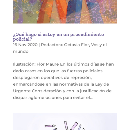
¿Qué hago si estoy en un procedimiento
policial?
16 Nov 2020
|
Redactora: Octavia Flor
,
Vos y el
mundo
Ilustración: Flor Maure En los últimos días se han
dado casos en los que las fuerzas policiales
desplegaron operativos de represión,
enmarcándose en las normativas de la Ley de
Urgente Consideración y con la justificación de
disipar aglomeraciones para evitar el...