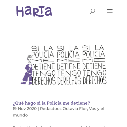
¿Qué hago si la Policía me detiene?
19 Nov 2020
|
Redactora: Octavia Flor
,
Vos y el
mundo