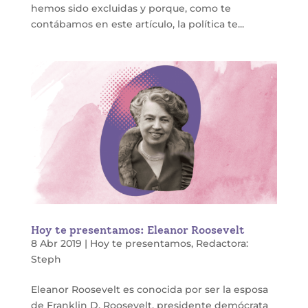
hemos sido excluidas y porque, como te
contábamos en este artículo, la política te...
Hoy te presentamos: Eleanor Roosevelt
8 Abr 2019
|
Hoy te presentamos
,
Redactora:
Steph
Eleanor Roosevelt es conocida por ser la esposa
de Franklin D. Roosevelt, presidente demócrata