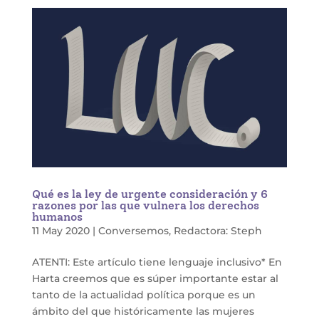
Qué es la ley de urgente consideración y 6
razones por las que vulnera los derechos
humanos
11 May 2020
|
Conversemos
,
Redactora: Steph
ATENTI: Este artículo tiene lenguaje inclusivo* En
Harta creemos que es súper importante estar al
tanto de la actualidad política porque es un
ámbito del que históricamente las mujeres