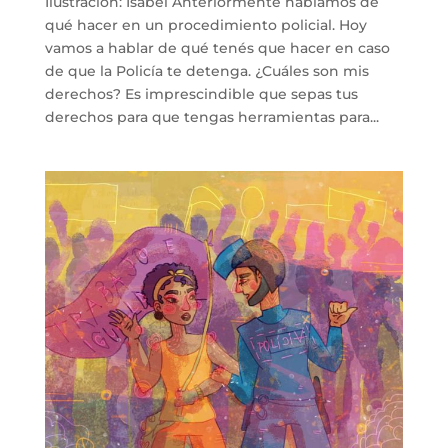
Ilustración: Isabel Anteriormente hablamos de
qué hacer en un procedimiento policial. Hoy
vamos a hablar de qué tenés que hacer en caso
de que la Policía te detenga. ¿Cuáles son mis
derechos? Es imprescindible que sepas tus
derechos para que tengas herramientas para...