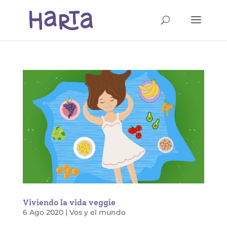
Viviendo la vida veggie
6 Ago 2020
|
Vos y el mundo