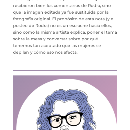
recibieron bien los comentarios de Rodra, sino
que la imagen editada ya fue sustituida por la
fotografía original. El propósito de esta nota (y el
posteo de Rodra) no es un escrache hacia ellos,
sino como la misma artista explica, poner el tema
sobre la mesa y conversar sobre por qué
tenemos tan aceptado que las mujeres se
depilan y cómo eso nos afecta.