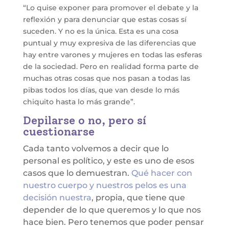
“Lo quise exponer para promover el debate y la
reflexión y para denunciar que estas cosas sí
suceden. Y no es la única. Esta es una cosa
puntual y muy expresiva de las diferencias que
hay entre varones y mujeres en todas las esferas
de la sociedad. Pero en realidad forma parte de
muchas otras cosas que nos pasan a todas las
pibas todos los días, que van desde lo más
chiquito hasta lo más grande”.
Depilarse o no, pero sí
cuestionarse
Cada tanto volvemos a decir que lo
personal es político, y este es uno de esos
casos que lo demuestran.
Qué hacer con
nuestro cuerpo y nuestros pelos es una
decisión nuestra
, propia, que tiene que
depender de lo que queremos y lo que nos
hace bien. Pero tenemos que poder pensar