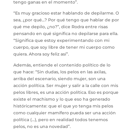
tengo ganas en el momento”.
“Es muy gracioso estar hablando de depilarme. O
sea, ¿por qué…? Por qué tengo que hablar de por
qué me depilo, ¿no?”, dice Rodra entre risas
pensando en qué significa no depilarse para ella.
“Significa que estoy experimentando con mi
cuerpo, que soy libre de tener mi cuerpo como
quiera. Ahora soy feliz así”.
Además, entiende el contenido político de lo
que hace: “Sin dudas, los pelos en las axilas,
arriba del escenario, siendo mujer, son una
acción política. Ser mujer y salir a la calle con mis
pelos libres, es una acción política. Eso es porque
existe el machismo y lo que eso ha generado
históricamente: que el que yo tenga mis pelos
como cualquier mamífero pueda ser una acción
política (…), pero en realidad todos tenemos
pelos, no es una novedad”.