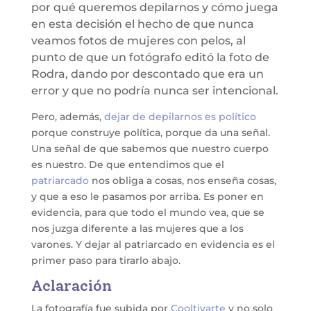
por qué queremos depilarnos y cómo juega
en esta decisión el hecho de que nunca
veamos fotos de mujeres con pelos, al
punto de que un fotógrafo editó la foto de
Rodra, dando por descontado que era un
error y que no podría nunca ser intencional.
Pero, además,
dejar de depilarnos es político
porque construye política, porque da una señal.
Una señal de que sabemos que nuestro cuerpo
es nuestro. De que entendimos que el
patriarcado
nos obliga a cosas, nos enseña cosas,
y que a eso le pasamos por arriba. Es poner en
evidencia, para que todo el mundo vea, que se
nos juzga diferente a las mujeres que a los
varones. Y dejar al patriarcado en evidencia es el
primer paso para tirarlo abajo.
Aclaración
La fotografía fue subida por
Cooltivarte
y no solo