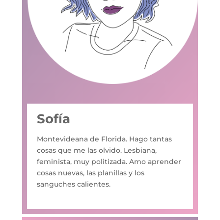
Sofía
Montevideana de Florida. Hago tantas
cosas que me las olvido. Lesbiana,
feminista, muy politizada. Amo aprender
cosas nuevas, las planillas y los
sanguches calientes.