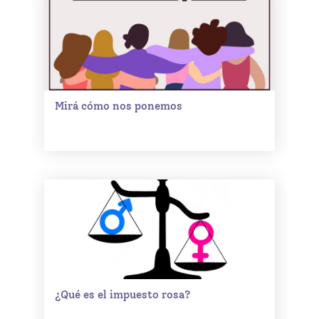
Mirá cómo nos ponemos
¿Qué es el impuesto rosa?