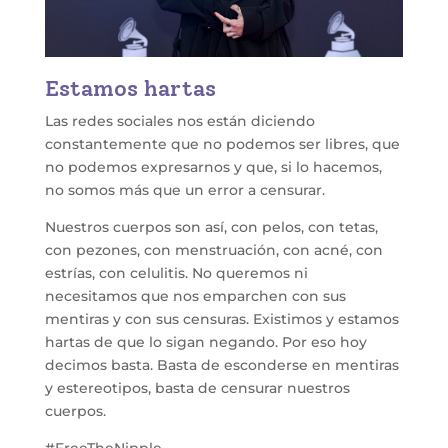
Estamos hartas
Las redes sociales nos están diciendo
constantemente que no podemos ser libres, que
no podemos expresarnos y que, si lo hacemos,
no somos más que un error a censurar.
Nuestros cuerpos son así, con pelos, con tetas,
con pezones, con menstruación, con acné, con
estrías, con celulitis. No queremos ni
necesitamos que nos emparchen con sus
mentiras y con sus censuras. Existimos y estamos
hartas de que lo sigan negando. Por eso hoy
decimos basta. Basta de esconderse en mentiras
y estereotipos, basta de censurar nuestros
cuerpos.
#FreeTheNipple