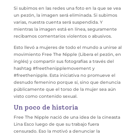
Si subimos en las redes una foto en la que se vea
un pezón, la imagen será eliminada. Si subimos
varias, nuestra cuenta será suspendida. Y
mientras la imagen está en línea, seguramente
recibamos comentarios violentos o abusivos.
Esto llevó a mujeres de todo el mundo a unirse al
movimiento Free The Nipple (Libera el pezón, en
inglés) y compartir sus fotografías a través del
hashtag #freethenipplemovement y
#freethenipple. Esta iniciativa no promueve el
desnudo femenino porque sí, sino que denuncia
públicamente que el torso de la mujer sea aún
visto como contenido sexual.
Un poco de historia
Free The Nipple nació de una idea de la cineasta
Lina Esco luego de que su trabajo fuera
censurado. Eso la motivó a denunciar la