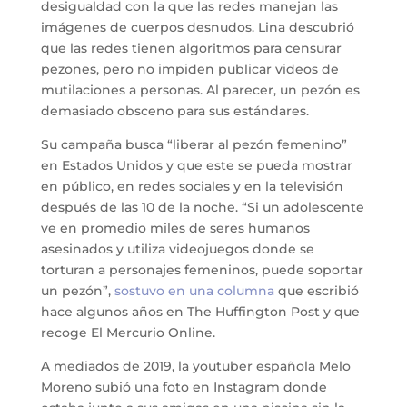
desigualdad con la que las redes manejan las
imágenes de cuerpos desnudos. Lina descubrió
que las redes tienen algoritmos para censurar
pezones, pero no impiden publicar videos de
mutilaciones a personas. Al parecer, un pezón es
demasiado obsceno para sus estándares.
Su campaña busca “liberar al pezón femenino”
en Estados Unidos y que este se pueda mostrar
en público, en redes sociales y en la televisión
después de las 10 de la noche. “Si un adolescente
ve en promedio miles de seres humanos
asesinados y utiliza videojuegos donde se
torturan a personajes femeninos, puede soportar
un pezón”,
sostuvo en una columna
que escribió
hace algunos años en The Huffington Post y que
recoge El Mercurio Online.
A mediados de 2019, la youtuber española Melo
Moreno subió una foto en Instagram donde