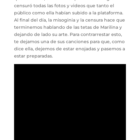
censuró todas las fotos y videos que tanto el
público como ella habían subido a la plataforma.
Al final del día, la misoginia y la censura hace que
terminemos hablando de las tetas de Marilina y
dejando de lado su arte. Para contrarrestar esto,
te dejamos una de sus canciones para que, como
dice ella, dejemos de estar enojadas y pasemos a
estar preparadas.