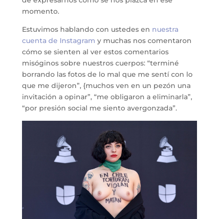
momento.
Estuvimos hablando con ustedes en
nuestra
cuenta de Instagram
y muchas nos comentaron
cómo se sienten al ver estos comentarios
misóginos sobre nuestros cuerpos: “terminé
borrando las fotos de lo mal que me sentí con lo
que me dijeron”, {muchos ven en un pezón una
invitación a opinar”, “me obligaron a eliminarla”,
“por presión social me siento avergonzada”.