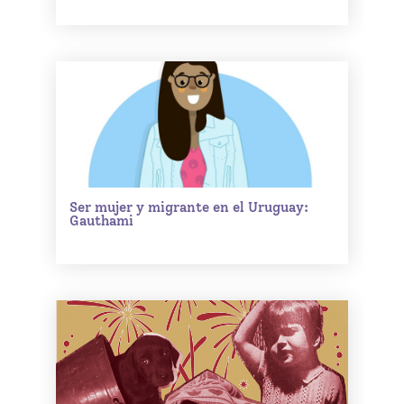
Ser mujer y migrante en el Uruguay:
Gauthami