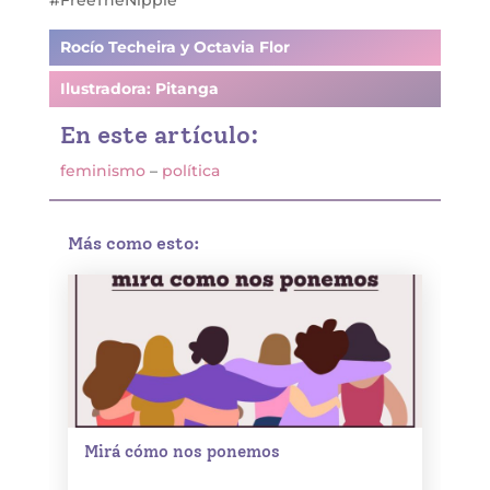
Rocío Techeira y Octavia Flor
Ilustradora: Pitanga
En este artículo:
feminismo
–
política
Más como esto:
Mirá cómo nos ponemos