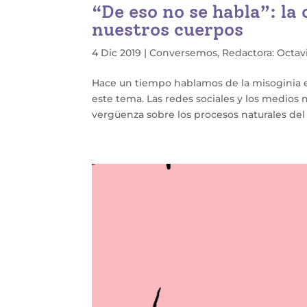
“De eso no se habla”: la
nuestros cuerpos
4 Dic 2019
|
Conversemos
,
Redactora: Octavi
Hace un tiempo hablamos de la misoginia e
este tema. Las redes sociales y los medios
vergüenza sobre los procesos naturales del