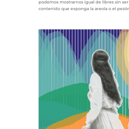
podemos mostrarnos igual de libres sin ser
contenido que exponga la areola o el pezón 