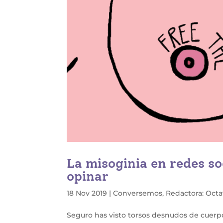
La misoginia en redes so
opinar
18 Nov 2019
|
Conversemos
,
Redactora: Octa
Seguro has visto torsos desnudos de cuerp