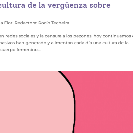
 cultura de la vergüenza sobre
a Flor
,
Redactora: Rocío Techeira
n redes sociales y la censura a los pezones, hoy continuamos
 masivos han generado y alimentan cada día una cultura de la
 cuerpo femenino....