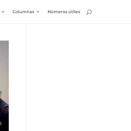
Columnas
Números útiles