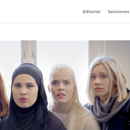
Editorial
Secciones