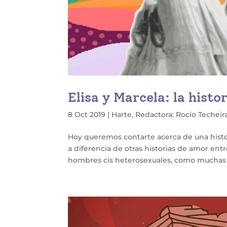
Elisa y Marcela: la hist
8 Oct 2019
|
Harte
,
Redactora: Rocío Techeir
Hoy queremos contarte acerca de una histor
a diferencia de otras historias de amor entr
hombres cis heterosexuales, como muchas v