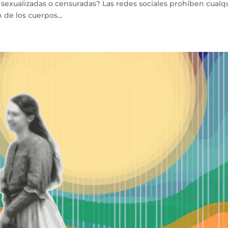
 sexualizadas o censuradas? Las redes sociales prohíben cualq
de los cuerpos...