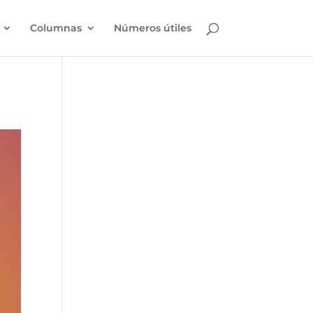
Columnas
Números útiles