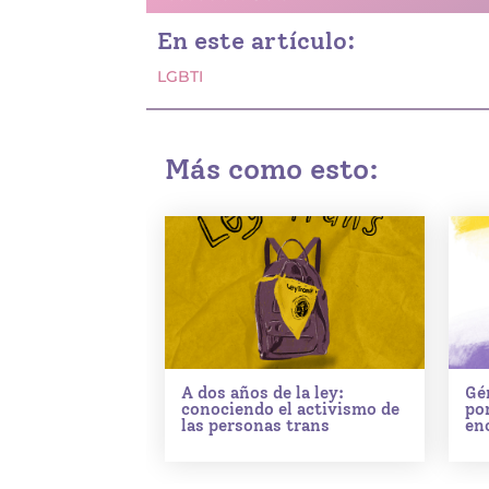
En este artículo:
LGBTI
Más como esto:
A dos años de la ley:
Gé
conociendo el activismo de
po
las personas trans
enc