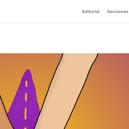
Editorial
Secciones