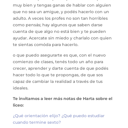
muy bien y tengas ganas de hablar con alguien
que no sea un amigue, y podés hacerlo con un
adulto. A veces los profes no son tan horribles
como pensás; hay algunos que saben darse
cuenta de que algo no está bien y te pueden
ayudar. Acercate sin miedo y charlalo con quien
te sientas comóda para hacerlo.
o que puedo asegurarte es que, con el nuevo
comienzo de clases, tenés todo un año para
crecer, aprender y darte cuenta de que podés
hacer todo lo que te propongas, de que sos
capaz de cambiar la realidad a través de tus
ideales.
Te invitamos a leer más notas de Harta sobre el
liceo:
¿Qué orientación elijo? ¿Qué puedo estudiar
cuando termine sexto?