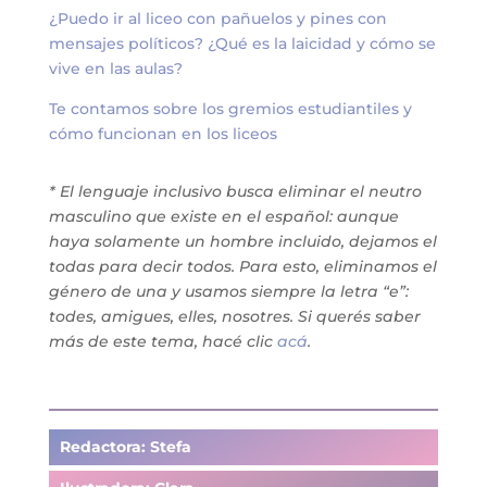
¿Puedo ir al liceo con pañuelos y pines con
mensajes políticos? ¿Qué es la laicidad y cómo se
vive en las aulas?
Te contamos sobre los gremios estudiantiles y
cómo funcionan en los liceos
* El lenguaje inclusivo busca eliminar el neutro
masculino que existe en el español: aunque
haya solamente un hombre incluido, dejamos el
todas para decir todos. Para esto, eliminamos el
género de una y usamos siempre la letra “e”:
todes, amigues, elles, nosotres. Si querés saber
más de este tema, hacé clic
acá
.
Redactora: Stefa