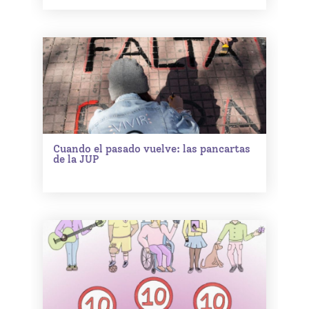
Cuando el pasado vuelve: las pancartas
de la JUP