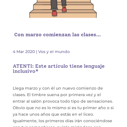
Con marzo comienzan las clases…
4 Mar 2020
|
Vos y el mundo
ATENTI: Este artículo tiene lenguaje
inclusivo*
Llega marzo y con él un nuevo comienzo de
clases. El timbre suena por primera vez y el
entrar al salón provoca todo tipo de sensaciones.
Obvio que no es lo mismo si es tu primer año o si
ya hace unos años que estás en el liceo.
Igualmente, los primeros días irán conociéndose