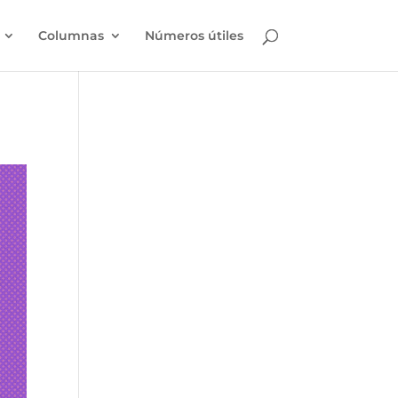
Columnas
Números útiles