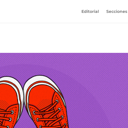
Editorial
Secciones