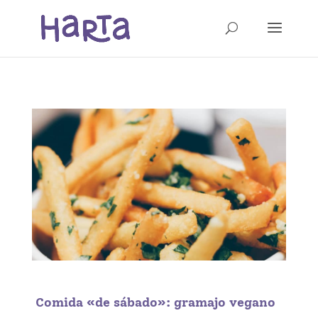
Comida «de sábado»: gramajo vegano