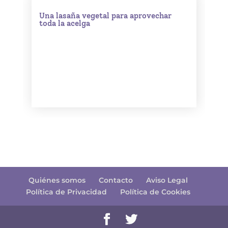
Una lasaña vegetal para aprovechar
toda la acelga
Quiénes somos
Contacto
Aviso Legal
Política de Privacidad
Política de Cookies