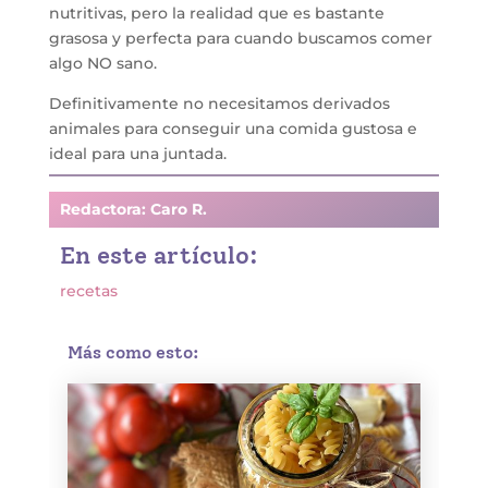
nutritivas, pero la realidad que es bastante
grasosa y perfecta para cuando buscamos comer
algo NO sano.
Definitivamente no necesitamos derivados
animales para conseguir una comida gustosa e
ideal para una juntada.
Redactora: Caro R.
En este artículo:
recetas
Más como esto: