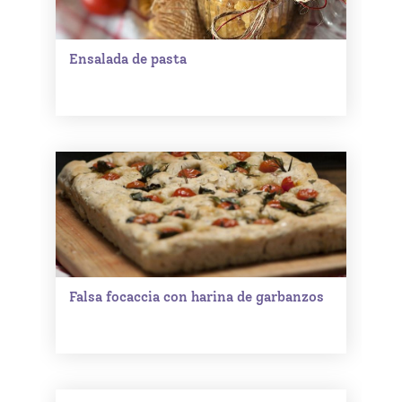
Ensalada de pasta
Falsa focaccia con harina de garbanzos