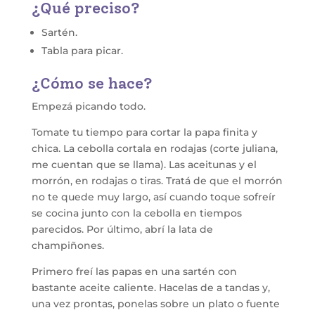
¿Qué preciso?
Sartén.
Tabla para picar.
¿Cómo se hace?
Empezá picando todo.
Tomate tu tiempo para cortar la papa finita y
chica. La cebolla cortala en rodajas (corte juliana,
me cuentan que se llama). Las aceitunas y el
morrón, en rodajas o tiras. Tratá de que el morrón
no te quede muy largo, así cuando toque sofreír
se cocina junto con la cebolla en tiempos
parecidos. Por último, abrí la lata de
champiñones.
Primero freí las papas en una sartén con
bastante aceite caliente. Hacelas de a tandas y,
una vez prontas, ponelas sobre un plato o fuente