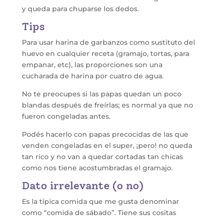
y queda para chuparse los dedos.
Tips
Para usar harina de garbanzos como sustituto del
huevo en cualquier receta (gramajo, tortas, para
empanar, etc), las proporciones son una
cucharada de harina por cuatro de agua.
No te preocupes si las papas quedan un poco
blandas después de freírlas; es normal ya que no
fueron congeladas antes.
Podés hacerlo con papas precocidas de las que
venden congeladas en el super, ¡pero! no queda
tan rico y no van a quedar cortadas tan chicas
como nos tiene acostumbradas el gramajo.
Dato irrelevante (o no)
Es la típica comida que me gusta denominar
como “comida de sábado”. Tiene sus cositas