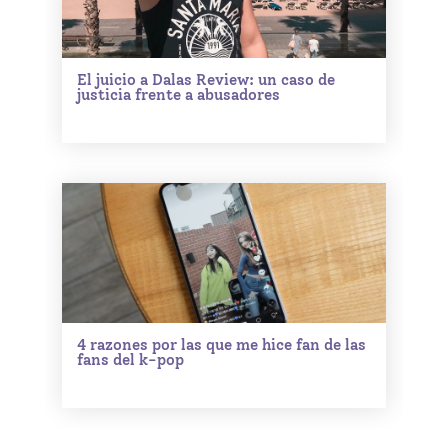
El juicio a Dalas Review: un caso de
justicia frente a abusadores
4 razones por las que me hice fan de las
fans del k-pop