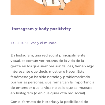
Instagram y body positivity
19 Jul 2019
|
Vos y el mundo
En Instagram, una red social principalmente
visual, es común ver retazos de la vida de la
gente en los que siempre son felices, tienen algo
interesante que decir, mostrar o hacer. Este
fenómeno ya ha sido notado y problematizado
por varias personas, que remarcan la importancia
de entender que la vida no es lo que se muestra
en Instagram (o en cualquier otra red social).
Con el formato de historias y la posibilidad de