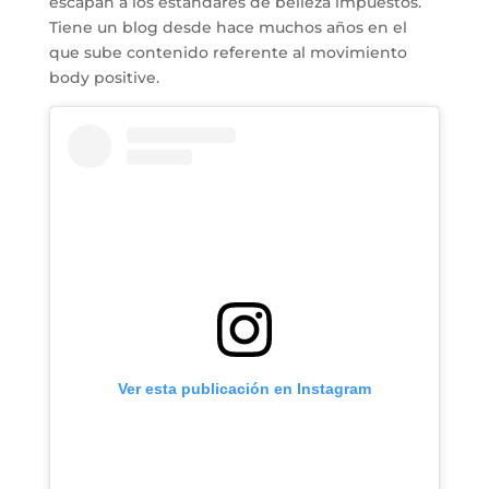
escapan a los estándares de belleza impuestos.
Tiene un blog desde hace muchos años en el
que sube contenido referente al movimiento
body positive.
Ver esta publicación en Instagram