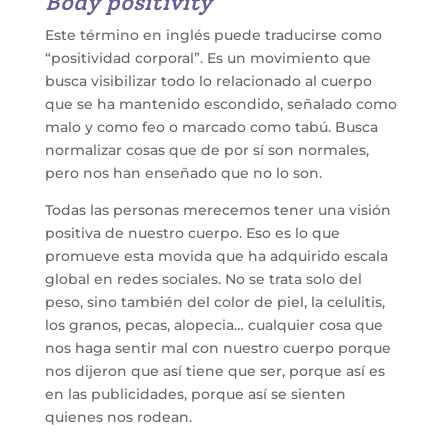
Body positivity
Este término en inglés puede traducirse como
“positividad corporal”. Es un movimiento que
busca visibilizar todo lo relacionado al cuerpo
que se ha mantenido escondido, señalado como
malo y como feo o marcado como tabú. Busca
normalizar cosas que de por sí son normales,
pero nos han enseñado que no lo son.
Todas las personas merecemos tener una visión
positiva de nuestro cuerpo. Eso es lo que
promueve esta movida que ha adquirido escala
global en redes sociales. No se trata solo del
peso, sino también del color de piel, la celulitis,
los granos, pecas, alopecia… cualquier cosa que
nos haga sentir mal con nuestro cuerpo porque
nos dijeron que así tiene que ser, porque así es
en las publicidades, porque así se sienten
quienes nos rodean.