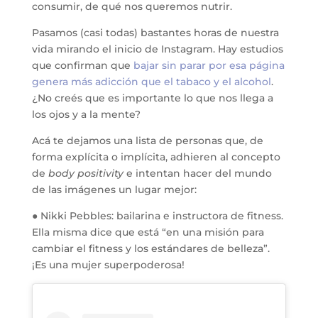
consumir, de qué nos queremos nutrir.
Pasamos (casi todas) bastantes horas de nuestra
vida mirando el inicio de Instagram. Hay estudios
que confirman que
bajar sin parar por esa página
genera más adicción que el tabaco y el alcohol
.
¿No creés que es importante lo que nos llega a
los ojos y a la mente?
Acá te dejamos una lista de personas que, de
forma explícita o implícita, adhieren al concepto
de
body positivity
e intentan hacer del mundo
de las imágenes un lugar mejor:
● Nikki Pebbles: bailarina e instructora de fitness.
Ella misma dice que está “en una misión para
cambiar el fitness y los estándares de belleza”.
¡Es una mujer superpoderosa!