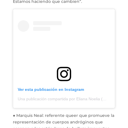
Estamos haciendo que cambien”.
Ver esta publicación en Instagram
Una publicación compartida por Eliana Noelia (@orquidea.floreciendo)
● Marquis Neal: referente queer que promueve la
representación de cuerpos andróginos que