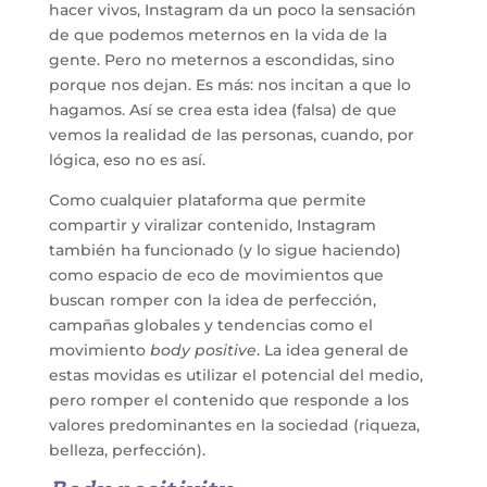
hacer vivos, Instagram da un poco la sensación
de que podemos meternos en la vida de la
gente. Pero no meternos a escondidas, sino
porque nos dejan. Es más: nos incitan a que lo
hagamos. Así se crea esta idea (falsa) de que
vemos la realidad de las personas, cuando, por
lógica, eso no es así.
Como cualquier plataforma que permite
compartir y viralizar contenido, Instagram
también ha funcionado (y lo sigue haciendo)
como espacio de eco de movimientos que
buscan romper con la idea de perfección,
campañas globales y tendencias como el
movimiento
body positive
. La idea general de
estas movidas es utilizar el potencial del medio,
pero romper el contenido que responde a los
valores predominantes en la sociedad (riqueza,
belleza, perfección).