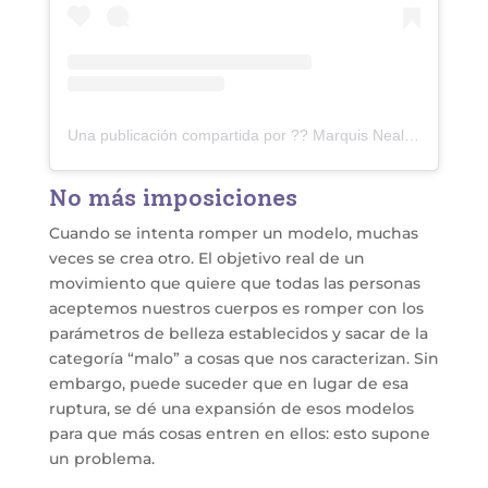
Una publicación compartida por ?? Marquis Neal ?? (@marquimode)
No más imposiciones
Cuando se intenta romper un modelo, muchas
veces se crea otro. El objetivo real de un
movimiento que quiere que todas las personas
aceptemos nuestros cuerpos es romper con los
parámetros de belleza establecidos y sacar de la
categoría “malo” a cosas que nos caracterizan. Sin
embargo, puede suceder que en lugar de esa
ruptura, se dé una expansión de esos modelos
para que más cosas entren en ellos: esto supone
un problema.