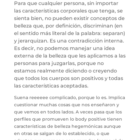
Para que cualquier persona, sin importar
las características corporales que tenga, se
sienta bien, no pueden existir conceptos de
belleza que, por definición, discriminan (en
el sentido más literal de la palabra: separan)
y jerarquizan. Es una contradicción interna.
Es decir, no podemos manejar una idea
externa de la belleza que les aplicamos a las
personas para juzgarlas, porque no
estamos realmente diciendo o creyendo
que todos los cuerpos son positivos y todas
las características aceptadas.
Suena reeeeee complicado, porque lo es. Implica
cuestionar muchas cosas que nos enseñaron y
que vemos en todos lados. A veces pasa que los
perfiles que promueven lo body positive tienen
características de belleza hegemónicas aunque
en otras se salgan de lo establecido, o que