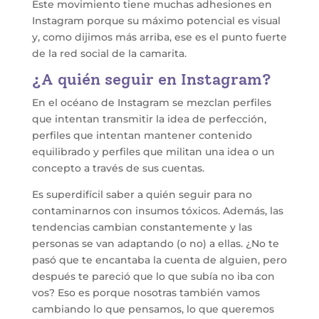
Este movimiento tiene muchas adhesiones en
Instagram porque su máximo potencial es visual
y, como dijimos más arriba, ese es el punto fuerte
de la red social de la camarita.
¿A quién seguir en Instagram?
En el océano de Instagram se mezclan perfiles
que intentan transmitir la idea de perfección,
perfiles que intentan mantener contenido
equilibrado y perfiles que militan una idea o un
concepto a través de sus cuentas.
Es superdifícil saber a quién seguir para no
contaminarnos con insumos tóxicos. Además, las
tendencias cambian constantemente y las
personas se van adaptando (o no) a ellas. ¿No te
pasó que te encantaba la cuenta de alguien, pero
después te pareció que lo que subía no iba con
vos? Eso es porque nosotras también vamos
cambiando lo que pensamos, lo que queremos