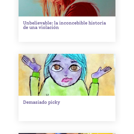
Unbelievable: la inconcebible historia
de una violación
Demasiado picky