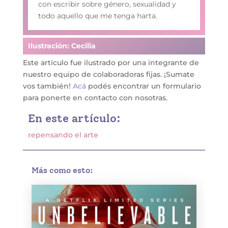
con escribir sobre género, sexualidad y
todo aquello que me tenga harta.
Ilustración: Cecilia
Este artículo fue ilustrado por una integrante de
nuestro equipo de colaboradoras fijas. ¡Sumate
vos también!
Acá
podés encontrar un formulario
para ponerte en contacto con nosotras.
En este artículo:
repensando el arte
Más como esto: