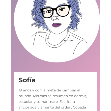
Sofía
19 años y con la meta de cambiar el
mundo. Mis días se resumen en dormir,
estudiar y tomar mate. Escritora
aficionada y amante del orden. Copada