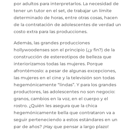
por adultos para interpretarlos. La necesidad de
tener un tutor en el set, de trabajar un límite
determinado de horas, entre otras cosas, hacen
de la contratación de adolescentes de verdad un
costo extra para las producciones.
Además, las grandes producciones
hollywoodenses son el principio (¿y fin?) de la
construcción de estereotipos de belleza que
interiorizamos todas las mujeres. Porque
afrontémoslo: a pesar de algunas excepciones,
las mujeres en el cine y la televisión son todas
hegemónicamente “lindas”. Y para los grandes
productores, las adolescentes no son negocio:
granos, cambios en la voz, en el cuerpo y el
rostro. ¿Quién les asegura que la chica
hegemónicamente bella que contrataron va a
seguir perteneciendo a estos estándares en un
par de años? ¡Hay que pensar a largo plazo!