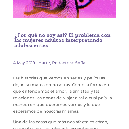
¿Por qué no soy así? El problema con
las mujeres adultas interpretando
adolescentes
4 May 2019
|
Harte
,
Redactora: Sofía
Las historias que vemos en series y películas
dejan su marca en nosotras. Como la forma en
que entendemos el amor, la amistad y las
relaciones, las ganas de viajar a tal o cual país, la
manera en que queremos vernos y lo que
esperamos de nosotras mismas.
Una de las cosas que más nos afecta es cómo,
una y otra vez, los roles adolescentes son