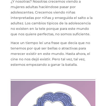
¿Y nosotras? Nosotras crecemos viendo a
mujeres adultas haciéndose pasar por
adolescentes. Crecemos viendo niñas
interpretadas por niñas y enseguida el salto a la
adultez. Los cambios típicos de la adolescencia
no existen en la tele porque para este mundo
que nos quiere perfectas, no somos suficiente.
Hace un tiempo leí una frase que decía que no
tenemos por qué ser bellas o atractivas para
merecer existir en este mundo. Hasta ahora, el
cine no nos dejó existir. Pero tal vez, tal vez,
estemos empezando a ganar la batalla.