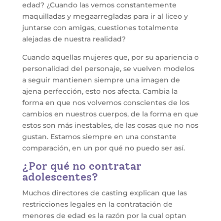
edad? ¿Cuando las vemos constantemente
maquilladas y megaarregladas para ir al liceo y
juntarse con amigas, cuestiones totalmente
alejadas de nuestra realidad?
Cuando aquellas mujeres que, por su apariencia o
personalidad del personaje, se vuelven modelos
a seguir mantienen siempre una imagen de
ajena perfección, esto nos afecta. Cambia la
forma en que nos volvemos conscientes de los
cambios en nuestros cuerpos, de la forma en que
estos son más inestables, de las cosas que no nos
gustan. Estamos siempre en una constante
comparación, en un por qué no puedo ser así.
¿Por qué no contratar
adolescentes?
Muchos directores de casting explican que las
restricciones legales en la contratación de
menores de edad es la razón por la cual optan