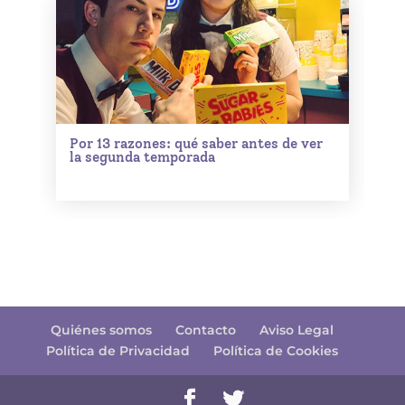
Por 13 razones: qué saber antes de ver
la segunda temporada
Quiénes somos
Contacto
Aviso Legal
Política de Privacidad
Política de Cookies