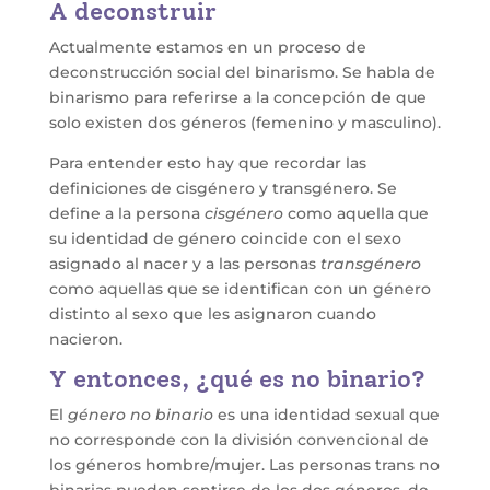
A deconstruir
Actualmente estamos en un proceso de
deconstrucción social del binarismo. Se habla de
binarismo para referirse a la concepción de que
solo existen dos géneros (femenino y masculino).
Para entender esto hay que recordar las
definiciones de cisgénero y transgénero. Se
define a la persona
cisgénero
como aquella que
su identidad de género coincide con el sexo
asignado al nacer y a las personas
transgénero
como aquellas que se identifican con un género
distinto al sexo que les asignaron cuando
nacieron.
Y entonces, ¿qué es no binario?
El
género no binario
es una identidad sexual que
no corresponde con la división convencional de
los géneros hombre/mujer. Las personas trans no