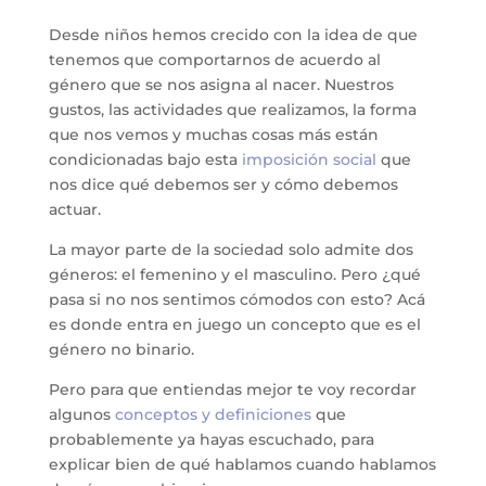
Desde niños hemos crecido con la idea de que
tenemos que comportarnos de acuerdo al
género que se nos asigna al nacer. Nuestros
gustos, las actividades que realizamos, la forma
que nos vemos y muchas cosas más están
condicionadas bajo esta
imposición social
que
nos dice qué debemos ser y cómo debemos
actuar.
La mayor parte de la sociedad solo admite dos
géneros: el femenino y el masculino. Pero ¿qué
pasa si no nos sentimos cómodos con esto? Acá
es donde entra en juego un concepto que es el
género no binario.
Pero para que entiendas mejor te voy recordar
algunos
conceptos y definiciones
que
probablemente ya hayas escuchado, para
explicar bien de qué hablamos cuando hablamos