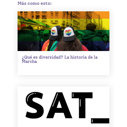
Más como esto:
¿Qué es diversidad? La historia de la
Marcha