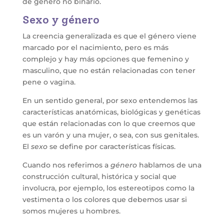
de género no binario.
Sexo y género
La creencia generalizada es que el género viene
marcado por el nacimiento, pero es más
complejo y hay más opciones que femenino y
masculino, que no están relacionadas con tener
pene o vagina.
En un sentido general, por sexo entendemos las
características anatómicas, biológicas y genéticas
que están relacionadas con lo que creemos que
es un varón y una mujer, o sea, con sus genitales.
El
sexo
se define por características físicas.
Cuando nos referimos a
género
hablamos de una
construcción cultural, histórica y social que
involucra, por ejemplo, los estereotipos como la
vestimenta o los colores que debemos usar si
somos mujeres u hombres.