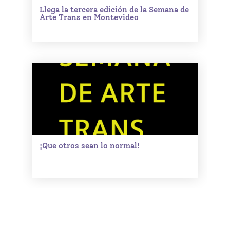
Llega la tercera edición de la Semana de
Arte Trans en Montevideo
¡Que otros sean lo normal!