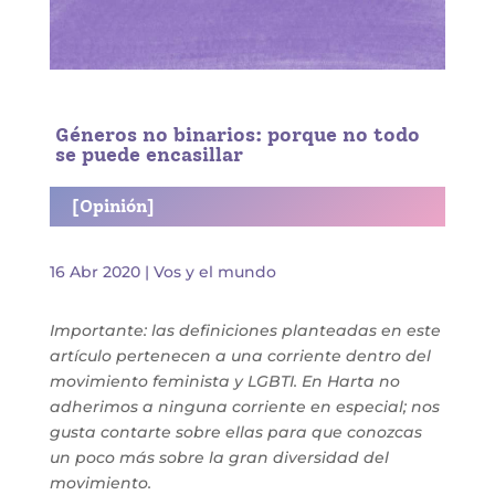
Géneros no binarios: porque no todo
se puede encasillar
[Opinión]
16 Abr 2020
|
Vos y el mundo
Importante: las definiciones planteadas en este
artículo pertenecen a una corriente dentro del
movimiento feminista y LGBTI. En Harta no
adherimos a ninguna corriente en especial; nos
gusta contarte sobre ellas para que conozcas
un poco más sobre la gran diversidad del
movimiento.