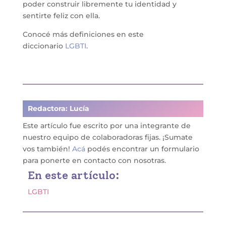
poder construir libremente tu identidad y
sentirte feliz con ella.
Conocé más definiciones en este
diccionario
LGBTI
.
Redactora: Lucía
Este artículo fue escrito por una
integrante de
nuestro equipo de colaboradoras fijas
. ¡Sumate
vos también!
Acá
podés encontrar un formulario
para ponerte en contacto con nosotras.
En este artículo:
LGBTI