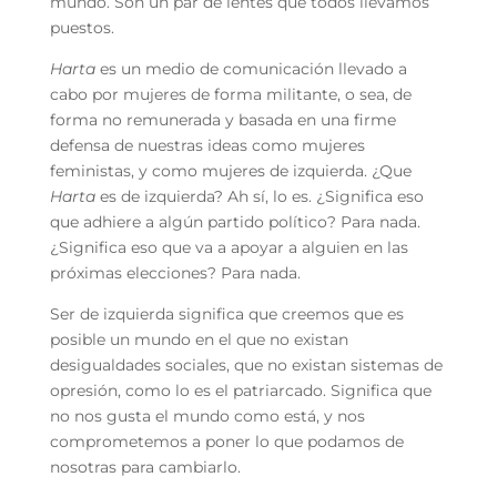
mundo. Son un par de lentes que todos llevamos
puestos.
Harta
es un medio de comunicación llevado a
cabo por mujeres de forma militante, o sea, de
forma no remunerada y basada en una firme
defensa de nuestras ideas como mujeres
feministas, y como mujeres de izquierda. ¿Que
Harta
es de izquierda? Ah sí, lo es. ¿Significa eso
que adhiere a algún partido político? Para nada.
¿Significa eso que va a apoyar a alguien en las
próximas elecciones? Para nada.
Ser de izquierda significa que creemos que es
posible un mundo en el que no existan
desigualdades sociales, que no existan sistemas de
opresión, como lo es el patriarcado. Significa que
no nos gusta el mundo como está, y nos
comprometemos a poner lo que podamos de
nosotras para cambiarlo.