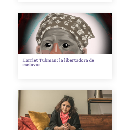
Harriet Tubman: la libertadora de
esclavos