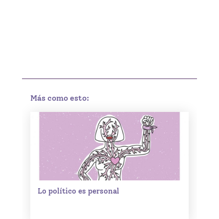
Más como esto:
Lo político es personal