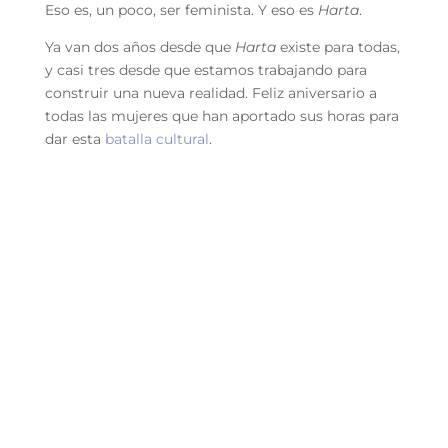
Eso es, un poco, ser feminista. Y eso es
Harta
.
Ya van dos años desde que
Harta
existe para todas,
y casi tres desde que estamos trabajando para
construir una nueva realidad. Feliz aniversario a
todas las mujeres que han aportado sus horas para
dar esta
batalla cultural
.