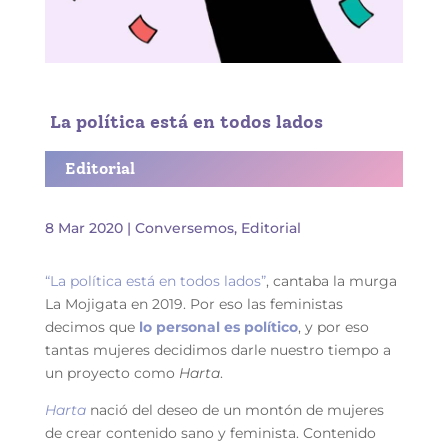
La política está en todos lados
Editorial
8 Mar 2020
|
Conversemos
,
Editorial
“La política está en todos lados”
, cantaba la murga
La Mojigata en 2019. Por eso las feministas
decimos que
lo personal es político
, y por eso
tantas mujeres decidimos darle nuestro tiempo a
un proyecto como
Harta
.
Harta
nació del deseo de un montón de mujeres
de crear contenido sano y feminista. Contenido