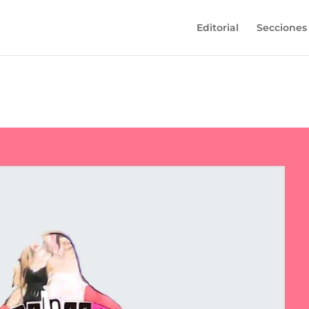
Editorial
Secciones