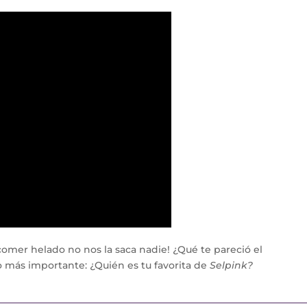
comer helado no nos la saca nadie! ¿Qué te pareció el
lo más importante: ¿Quién es tu favorita de
Selpink?