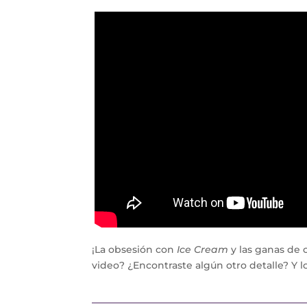
¡La obsesión con
Ice Cream
y las ganas de 
video? ¿Encontraste algún otro detalle? Y 