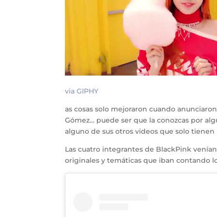
via GIPHY
as cosas solo mejoraron cuando anunciaron
Gómez… puede ser que la conozcas por alg
alguno de sus otros videos que solo tiene
Las cuatro integrantes de BlackPink venían
originales y temáticas que iban contando lo