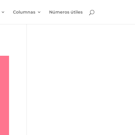
Columnas
Números útiles