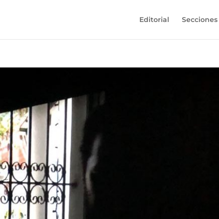
Editorial
Secciones