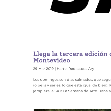
Llega la tercera edición
Montevideo
29 Mar 2019
|
Harte
,
Redactora: Ary
Los domingos son días calmados, que segu
(o pelis y series, lo que está igual de bien
¡empieza la SAT! La Semana de Arte Trans se