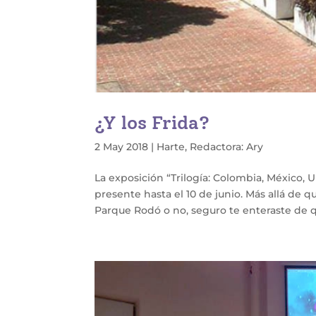
¿Y los Frida?
2 May 2018
|
Harte
,
Redactora: Ary
La exposición “Trilogía: Colombia, México, U
presente hasta el 10 de junio. Más allá de 
Parque Rodó o no, seguro te enteraste de qu