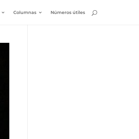
Columnas
Números útiles