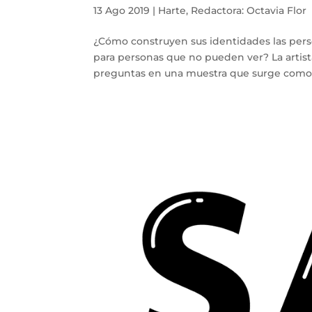
13 Ago 2019
|
Harte
,
Redactora: Octavia Flor
¿Cómo construyen sus identidades las perso
para personas que no pueden ver? La artista
preguntas en una muestra que surge como r