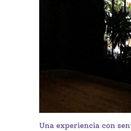
Una experiencia con sen