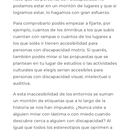
podamos estar en un montón de lugares y que si
logramos estar, lo hagamos con gran esfuerzo.
Para comprobarlo podés empezar a fijarte, por
ejemplo, cuántos de los ómnibus a los que subís
cuentan con rampas o cuántos de los lugares a
los que solés ir tienen accesibilidad para
personas con discapacidad motriz. Si querés,
también podés mirar si las propuestas que se
plantean en tu lugar de estudios o las actividades
culturales que elegís serían accesibles para
personas con discapacidad visual, intelectual o
auditiva.
A esta inaccesibilidad de los entornos se suman
un montón de etiquetas que a lo largo de la
historia se nos han impuesto. ¿Nunca viste a
alguien mirar con lástima o con miedo cuando
descubre cerca a alguien con discapacidad? Al
igual que todos los estereotipos que oprimen a