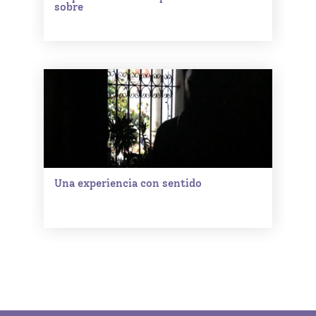
sobre
Una experiencia con sentido