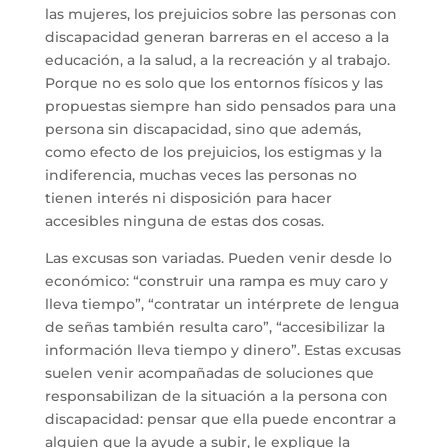
las mujeres, los prejuicios sobre las personas con
discapacidad generan barreras en el acceso a la
educación, a la salud, a la recreación y al trabajo.
Porque no es solo que los entornos físicos y las
propuestas siempre han sido pensados para una
persona sin discapacidad, sino que además,
como efecto de los prejuicios, los estigmas y la
indiferencia, muchas veces las personas no
tienen interés ni disposición para hacer
accesibles ninguna de estas dos cosas.
Las excusas son variadas. Pueden venir desde lo
económico: “construir una rampa es muy caro y
lleva tiempo”, “contratar un intérprete de lengua
de señas también resulta caro”, “accesibilizar la
información lleva tiempo y dinero”. Estas excusas
suelen venir acompañadas de soluciones que
responsabilizan de la situación a la persona con
discapacidad: pensar que ella puede encontrar a
alguien que la ayude a subir, le explique la