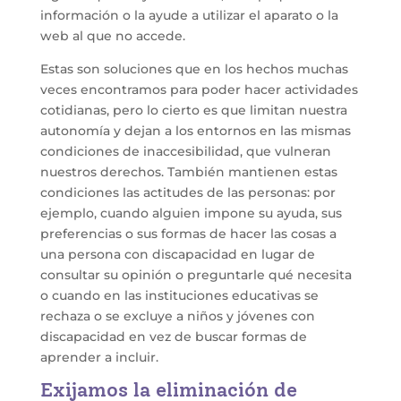
información o la ayude a utilizar el aparato o la
web al que no accede.
Estas son soluciones que en los hechos muchas
veces encontramos para poder hacer actividades
cotidianas, pero lo cierto es que limitan nuestra
autonomía y dejan a los entornos en las mismas
condiciones de inaccesibilidad, que vulneran
nuestros derechos. También mantienen estas
condiciones las actitudes de las personas: por
ejemplo, cuando alguien impone su ayuda, sus
preferencias o sus formas de hacer las cosas a
una persona con discapacidad en lugar de
consultar su opinión o preguntarle qué necesita
o cuando en las instituciones educativas se
rechaza o se excluye a niños y jóvenes con
discapacidad en vez de buscar formas de
aprender a incluir.
Exijamos la eliminación de