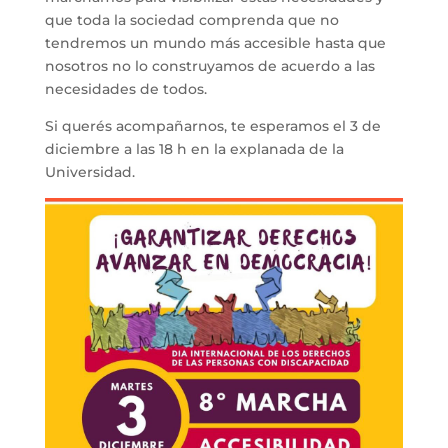
que toda la sociedad comprenda que no
tendremos un mundo más accesible hasta que
nosotros no lo construyamos de acuerdo a las
necesidades de todos.
Si querés acompañarnos, te esperamos el 3 de
diciembre a las 18 h en la explanada de la
Universidad.