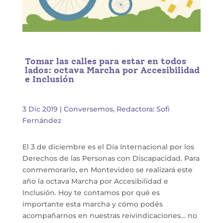
Tomar las calles para estar en todos
lados: octava Marcha por Accesibilidad
e Inclusión
3 Dic 2019
|
Conversemos
,
Redactora: Sofi
Fernández
El 3 de diciembre es el Día Internacional por los
Derechos de las Personas con Discapacidad. Para
conmemorarlo, en Montevideo se realizará este
año la octava Marcha por Accesibilidad e
Inclusión. Hoy te contamos por qué es
importante esta marcha y cómo podés
acompañarnos en nuestras reivindicaciones… no