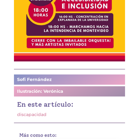
Sofi Fernández
Ilustración: Verónica
En este artículo:
discapacidad
Más como esto: