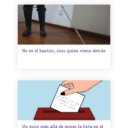
No es el bastón, sino quien viene detrás
Un poco más allá de poner la lista en el