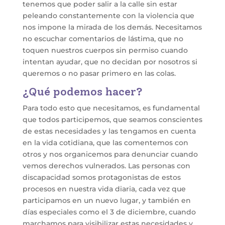
tenemos que poder salir a la calle sin estar
peleando constantemente con la violencia que
nos impone la mirada de los demás. Necesitamos
no escuchar comentarios de lástima, que no
toquen nuestros cuerpos sin permiso cuando
intentan ayudar, que no decidan por nosotros si
queremos o no pasar primero en las colas.
¿Qué podemos hacer?
Para todo esto que necesitamos, es fundamental
que todos participemos, que seamos conscientes
de estas necesidades y las tengamos en cuenta
en la vida cotidiana, que las comentemos con
otros y nos organicemos para denunciar cuando
vemos derechos vulnerados. Las personas con
discapacidad somos protagonistas de estos
procesos en nuestra vida diaria, cada vez que
participamos en un nuevo lugar, y también en
días especiales como el 3 de diciembre, cuando
marchamos para visibilizar estas necesidades y