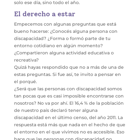
solo ese día, sino todo el año.
El derecho a estar
Empecemos con algunas preguntas que está
bueno hacerse: ¿Conocés alguna persona con
discapacidad? ¿Forma o formó parte de tu
entorno cotidiano en algún momento?
¿Compartieron alguna actividad educativa o
recreativa?
Quizá hayas respondido que no a más de una de
estas preguntas. Si fue así, te invito a pensar en
el porqué.
¿Será que las personas con discapacidad somos
tan pocas que es casi imposible encontrarse con
nosotros? No va por ahí. El 16,4 % de la población
de nuestro país declaró tener alguna
discapacidad en el último censo, del año 2011. La
respuesta está más que nada en el hecho de que
el entorno en el que vivimos no es accesible. Eso
hace que las personas con discapacidad no