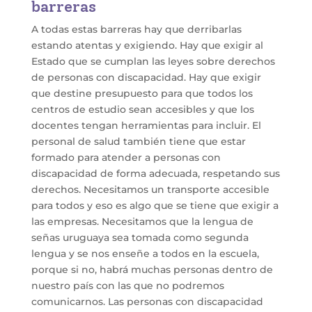
barreras
A todas estas barreras hay que derribarlas
estando atentas y exigiendo. Hay que exigir al
Estado que se cumplan las leyes sobre derechos
de personas con discapacidad. Hay que exigir
que destine presupuesto para que todos los
centros de estudio sean accesibles y que los
docentes tengan herramientas para incluir. El
personal de salud también tiene que estar
formado para atender a personas con
discapacidad de forma adecuada, respetando sus
derechos. Necesitamos un transporte accesible
para todos y eso es algo que se tiene que exigir a
las empresas. Necesitamos que la lengua de
señas uruguaya sea tomada como segunda
lengua y se nos enseñe a todos en la escuela,
porque si no, habrá muchas personas dentro de
nuestro país con las que no podremos
comunicarnos. Las personas con discapacidad