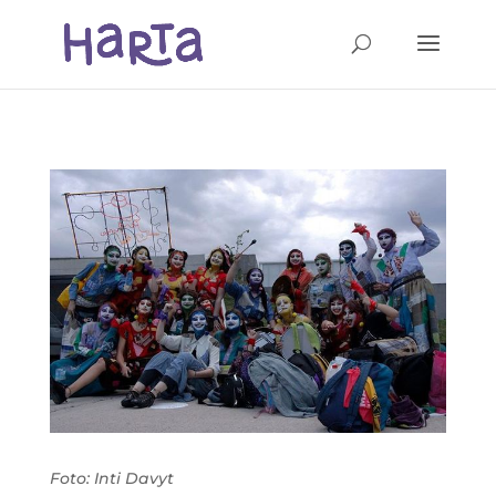
Foto: Inti Davyt