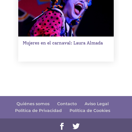
Mujeres en el carnaval: Laura Almada
Quiénes somos
Contacto
Aviso Legal
Política de Privacidad
Política de Cookies