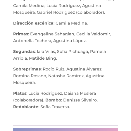
Camila Medina, Lucia Rodríguez, Agustina
Mosqueira, Gabriel Rodriguez (colaborador).
Dirección escénica
: Camila Medina.
Primas
: Evangelina Sahagian, Cecilia Valdomir,
Antonella Techera, Agustina López.
Segundas
: Iara Vilas, Sofia Pichuaga, Pamela
Arriola, Matilde Bing.
Sobreprimas
: Rocío Ruiz, Agustina Álvarez,
Romina Rosano, Natasha Ramírez, Agustina
Mosqueira.
Platos
: Lucia Rodríguez, Daiana Muslera
(colaboradora).
Bombo
: Denisse Silveiro.
Redoblante
: Sofia Traversa.