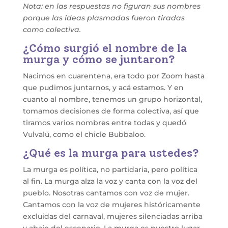
Nota: en las respuestas no figuran sus nombres
porque las ideas plasmadas fueron tiradas
como colectiva.
¿Cómo surgió el nombre de la
murga y cómo se juntaron?
Nacimos en cuarentena, era todo por Zoom hasta
que pudimos juntarnos, y acá estamos. Y en
cuanto al nombre, tenemos un grupo horizontal,
tomamos decisiones de forma colectiva, así que
tiramos varios nombres entre todas y quedó
Vulvalú, como el chicle Bubbaloo.
¿Qué es la murga para ustedes?
La murga es política, no partidaria, pero política
al fin. La murga alza la voz y canta con la voz del
pueblo. Nosotras cantamos con voz de mujer.
Cantamos con la voz de mujeres históricamente
excluidas del carnaval, mujeres silenciadas arriba