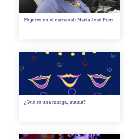
Mujeres en el carnaval: María José Pieri
¿Qué es una murga, mamá?