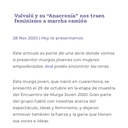
Vulvalú y su “Anacronía” nos traen
feminismo a marcha camión
28 Nov 2020
|
Hoy te presentamos
Este artículo es parte de una serie donde vamos
a presentar murgas jóvenes con mujeres
empoderadas.
Acá
podés encontrar las otras.
Esta murga joven, que nació en cuarentena, se
presentó el 29 de octubre en la etapa de muestra
del Encuentro de Murga Joven 2020. Gran parte
del grupo habló con nosotras acerca del
espectáculo, ideas y feminismo, y dejaron
entrever también la fuerza y la garra que tienen
sus voces e ideas.