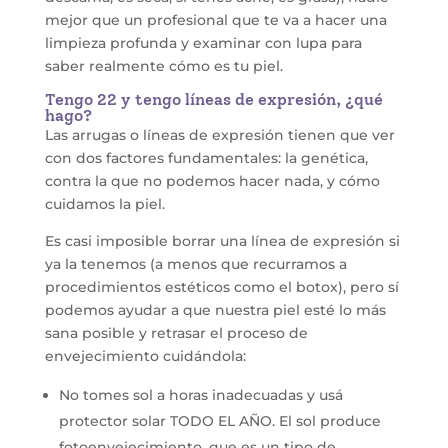
mejor que un profesional que te va a hacer una
limpieza profunda y examinar con lupa para
saber realmente cómo es tu piel.
Tengo 22 y tengo líneas de expresión, ¿qué
hago?
Las arrugas o líneas de expresión tienen que ver
con dos factores fundamentales: la genética,
contra la que no podemos hacer nada, y cómo
cuidamos la piel.
Es casi imposible borrar una línea de expresión si
ya la tenemos (a menos que recurramos a
procedimientos estéticos como el botox), pero sí
podemos ayudar a que nuestra piel esté lo más
sana posible y retrasar el proceso de
envejecimiento cuidándola:
No tomes sol a horas inadecuadas y usá
protector solar TODO EL AÑO. El sol produce
fotoenvejecimiento, que es un tipo de