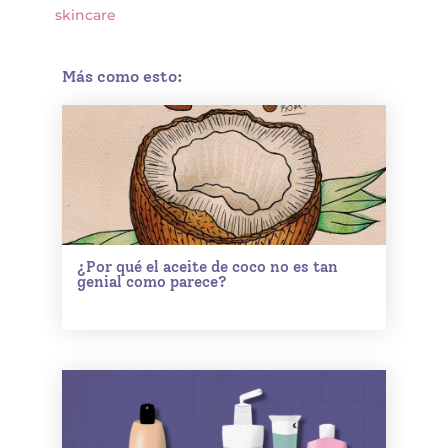
skincare
Más como esto:
¿Por qué el aceite de coco no es tan
genial como parece?