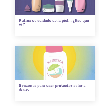
Rutina de cuidado de la piel… ¿Eso qué
es?
5 razones para usar protector solar a
diario