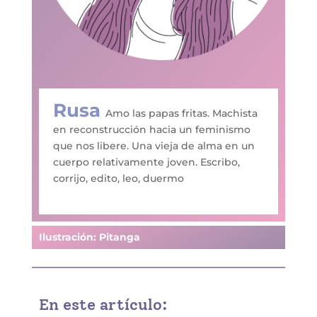
Rusa
Amo las papas fritas. Machista
en reconstrucción hacia un feminismo
que nos libere. Una vieja de alma en un
cuerpo relativamente joven. Escribo,
corrijo, edito, leo, duermo
Ilustración: Pitanga
En este artículo: