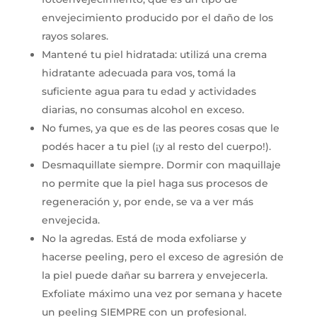
envejecimiento producido por el daño de los
rayos solares.
Mantené tu piel hidratada: utilizá una crema
hidratante adecuada para vos, tomá la
suficiente agua para tu edad y actividades
diarias, no consumas alcohol en exceso.
No fumes, ya que es de las peores cosas que le
podés hacer a tu piel (¡y al resto del cuerpo!).
Desmaquillate siempre. Dormir con maquillaje
no permite que la piel haga sus procesos de
regeneración y, por ende, se va a ver más
envejecida.
No la agredas. Está de moda exfoliarse y
hacerse peeling, pero el exceso de agresión de
la piel puede dañar su barrera y envejecerla.
Exfoliate máximo una vez por semana y hacete
un peeling SIEMPRE con un profesional.