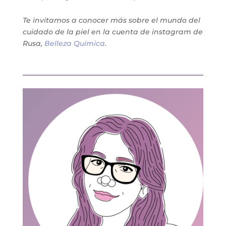
Te invitamos a conocer más sobre el mundo del
cuidado de la piel en la cuenta de instagram de
Rusa,
Belleza Química
.