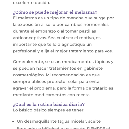
excelente opción.
¿Cómo se puede mejorar el melasma?
El melasma es un tipo de mancha que surge por
la exposición al sol o por cambios hormonales
durante el embarazo o al tomar pastillas
anticonceptivas. Sea cual sea el motivo, es
importante que te lo diagnostique un
profesional y elija el mejor tratamiento para vos.
Generalmente, se usan medicamentos tópicos y
se pueden hacer tratamientos en gabinete
cosmetológico. Mi recomendación es que
siempre utilices protector solar para evitar
agravar el problema, pero la forma de tratarlo es
mediante medicamentos con receta.
¿Cuál es la rutina básica diaria?
Lo básico básico siempre es tener:
Un desmaquillante (agua micelar, aceite
limpiador o bifásico) para sacarte SIEMPRE el