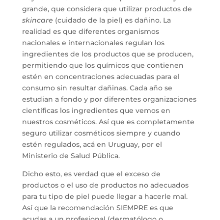
grande, que considera que utilizar productos de
skincare
(cuidado de la piel) es dañino. La
realidad es que diferentes organismos
nacionales e internacionales regulan los
ingredientes de los productos que se producen,
permitiendo que los químicos que contienen
estén en concentraciones adecuadas para el
consumo sin resultar dañinas. Cada año se
estudian a fondo y por diferentes organizaciones
científicas los ingredientes que vemos en
nuestros cosméticos. Así que es completamente
seguro utilizar cosméticos siempre y cuando
estén regulados, acá en Uruguay, por el
Ministerio de Salud Pública.
Dicho esto, es verdad que el exceso de
productos o el uso de productos no adecuados
para tu tipo de piel puede llegar a hacerle mal.
Así que la recomendación SIEMPRE es que
acudas a un profesional (dermatólogo o