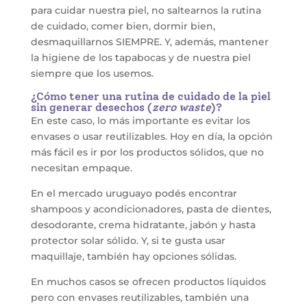
para cuidar nuestra piel, no saltearnos la rutina
de cuidado, comer bien, dormir bien,
desmaquillarnos SIEMPRE. Y, además, mantener
la higiene de los tapabocas y de nuestra piel
siempre que los usemos.
¿Cómo tener una rutina de cuidado de la piel
sin generar desechos (
zero waste
)?
En este caso, lo más importante es evitar los
envases o usar reutilizables. Hoy en día, la opción
más fácil es ir por los productos sólidos, que no
necesitan empaque.
En el mercado uruguayo podés encontrar
shampoos y acondicionadores, pasta de dientes,
desodorante, crema hidratante, jabón y hasta
protector solar sólido. Y, si te gusta usar
maquillaje, también hay opciones sólidas.
En muchos casos se ofrecen productos líquidos
pero con envases reutilizables, también una