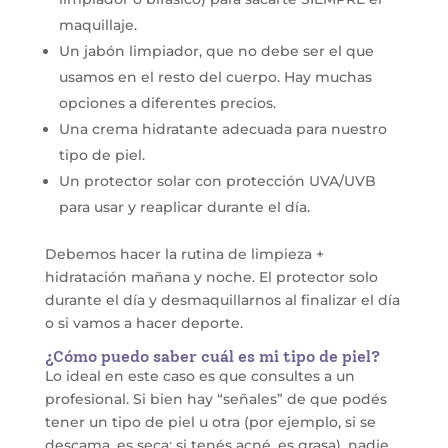
maquillaje.
Un jabón limpiador, que no debe ser el que
usamos en el resto del cuerpo. Hay muchas
opciones a diferentes precios.
Una crema hidratante adecuada para nuestro
tipo de piel.
Un protector solar con protección UVA/UVB
para usar y reaplicar durante el día.
Debemos hacer la rutina de limpieza +
hidratación mañana y noche. El protector solo
durante el día y desmaquillarnos al finalizar el día
o si vamos a hacer deporte.
¿Cómo puedo saber cuál es mi tipo de piel?
Lo ideal en este caso es que consultes a un
profesional. Si bien hay “señales” de que podés
tener un tipo de piel u otra (por ejemplo, si se
descama, es seca; si tenés acné, es grasa), nadie