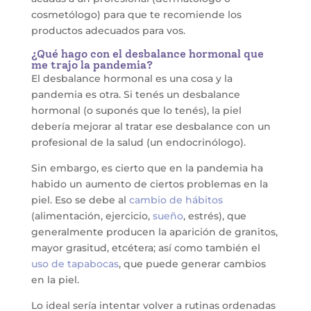
cosmetólogo) para que te recomiende los
productos adecuados para vos.
¿Qué hago con el desbalance hormonal que
me trajo la pandemia?
El desbalance hormonal es una cosa y la
pandemia es otra. Si tenés un desbalance
hormonal (o suponés que lo tenés), la piel
debería mejorar al tratar ese desbalance con un
profesional de la salud (un endocrinólogo).
Sin embargo, es cierto que en la pandemia ha
habido un aumento de ciertos problemas en la
piel. Eso se debe al
cambio de hábitos
(alimentación, ejercicio,
sueño
, estrés), que
generalmente producen la aparición de granitos,
mayor grasitud, etcétera; así como también el
uso de tapabocas
, que puede generar cambios
en la piel.
Lo ideal sería intentar volver a rutinas ordenadas