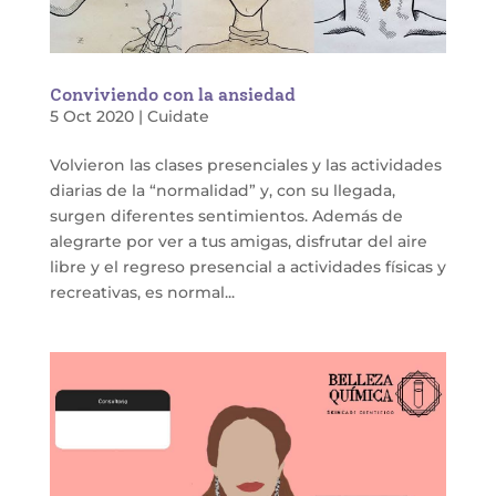
Conviviendo con la ansiedad
5 Oct 2020
|
Cuidate
Volvieron las clases presenciales y las actividades
diarias de la “normalidad” y, con su llegada,
surgen diferentes sentimientos. Además de
alegrarte por ver a tus amigas, disfrutar del aire
libre y el regreso presencial a actividades físicas y
recreativas, es normal...