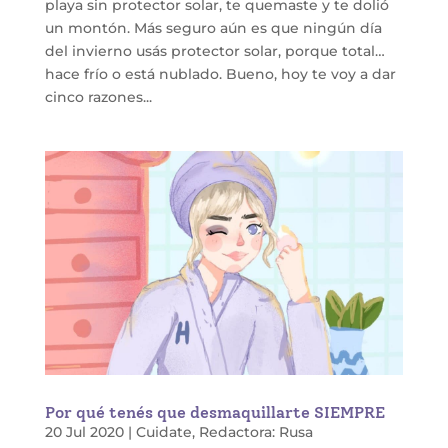
playa sin protector solar, te quemaste y te dolió
un montón. Más seguro aún es que ningún día
del invierno usás protector solar, porque total…
hace frío o está nublado. Bueno, hoy te voy a dar
cinco razones...
Por qué tenés que desmaquillarte SIEMPRE
20 Jul 2020
|
Cuidate
,
Redactora: Rusa