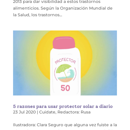
2013 para dar visibilidad a estos trastornos
alimenticios. Según la Organización Mundial de
la Salud, los trastornos...
5 razones para usar protector solar a diario
23 Jul 2020
|
Cuidate
,
Redactora: Rusa
Ilustradora: Clara Seguro que alguna vez fuiste a la