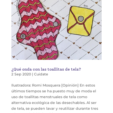
¿Qué onda con las toallitas de tela?
2 Sep 2020
|
Cuidate
Ilustradora: Romi Mosquera [Opinión] En estos
últimos tiempos se ha puesto muy de moda el
uso de toallitas menstruales de tela como
alternativa ecológica de las desechables. Al ser
de tela, se pueden lavar y reutilizar durante tres