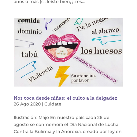
años o más (sí, leíste bien, ¡tres...
Nos toca desde niñas: el culto a la delgadez
26 Ago 2020
|
Cuidate
Ilustración: Majo En nuestro país cada 26 de
agosto se conmemora el Día Nacional de Lucha
Contra la Bulimia y la Anorexia, creado por ley en