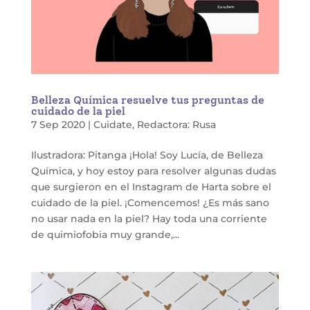
Belleza Química resuelve tus preguntas de
cuidado de la piel
7 Sep 2020
|
Cuidate
,
Redactora: Rusa
Ilustradora: Pitanga ¡Hola! Soy Lucía, de Belleza
Química, y hoy estoy para resolver algunas dudas
que surgieron en el Instagram de Harta sobre el
cuidado de la piel. ¡Comencemos! ¿Es más sano
no usar nada en la piel? Hay toda una corriente
de quimiofobia muy grande,...