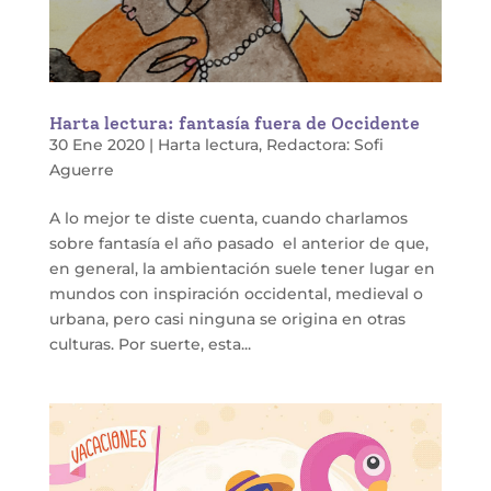
Harta lectura: fantasía fuera de Occidente
30 Ene 2020
|
Harta lectura
,
Redactora: Sofi
Aguerre
A lo mejor te diste cuenta, cuando charlamos
sobre fantasía el año pasado el anterior de que,
en general, la ambientación suele tener lugar en
mundos con inspiración occidental, medieval o
urbana, pero casi ninguna se origina en otras
culturas. Por suerte, esta...