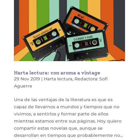
Harta lectura: con aroma a vintage
29 Nov 2019
|
Harta lectura
,
Redactora: Sofi
Aguerre
Una de las ventajas de la literatura es que es
capaz de llevarnos a mundos y tiempos que no
vivimos, a sentirlos y formar parte de ellos
mientras estamos entre sus páginas. Hoy quiero
compartir estas novelas que, aunque se
desarrollan en tiempos que probablemente no...