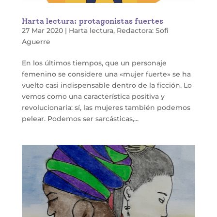
Harta lectura: protagonistas fuertes
27 Mar 2020
|
Harta lectura
,
Redactora: Sofi
Aguerre
En los últimos tiempos, que un personaje
femenino se considere una «mujer fuerte» se ha
vuelto casi indispensable dentro de la ficción. Lo
vemos como una característica positiva y
revolucionaria: sí, las mujeres también podemos
pelear. Podemos ser sarcásticas,...