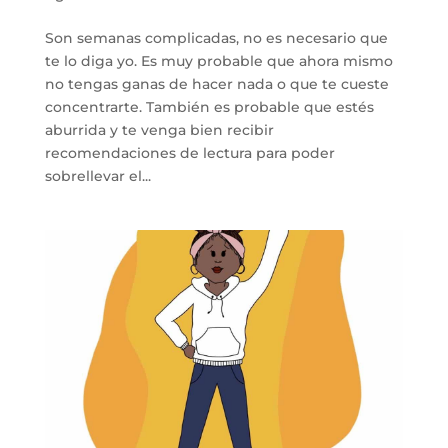
Son semanas complicadas, no es necesario que
te lo diga yo. Es muy probable que ahora mismo
no tengas ganas de hacer nada o que te cueste
concentrarte. También es probable que estés
aburrida y te venga bien recibir
recomendaciones de lectura para poder
sobrellevar el...