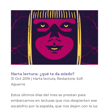
Harta lectura: ¿qué te da miedo?
31 Oct 2019
|
Harta lectura
,
Redactora: Sofi
Aguerre
Estos últimos días del mes se prestan para
embarcarnos en lecturas que nos despierten ese
escalofrío por la espalda, que nos dejen con la luz