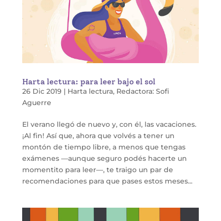
Harta lectura: para leer bajo el sol
26 Dic 2019
|
Harta lectura
,
Redactora: Sofi
Aguerre
El verano llegó de nuevo y, con él, las vacaciones.
¡Al fin! Así que, ahora que volvés a tener un
montón de tiempo libre, a menos que tengas
exámenes —aunque seguro podés hacerte un
momentito para leer—, te traigo un par de
recomendaciones para que pases estos meses...