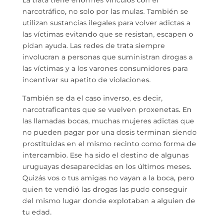
narcotráfico, no solo por las mulas. También se
utilizan sustancias ilegales para volver adictas a
las víctimas evitando que se resistan, escapen o
pidan ayuda. Las redes de trata siempre
involucran a personas que suministran drogas a
las víctimas y a los varones consumidores para
incentivar su apetito de violaciones.
También se da el caso inverso, es decir,
narcotraficantes que se vuelven proxenetas. En
las llamadas bocas, muchas mujeres adictas que
no pueden pagar por una dosis terminan siendo
prostituidas en el mismo recinto como forma de
intercambio. Ese ha sido el destino de algunas
uruguayas desaparecidas en los últimos meses.
Quizás vos o tus amigas no vayan a la boca, pero
quien te vendió las drogas las pudo conseguir
del mismo lugar donde explotaban a alguien de
tu edad.