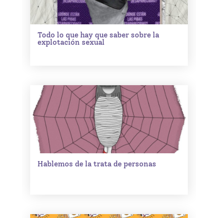
Todo lo que hay que saber sobre la
explotación sexual
Hablemos de la trata de personas