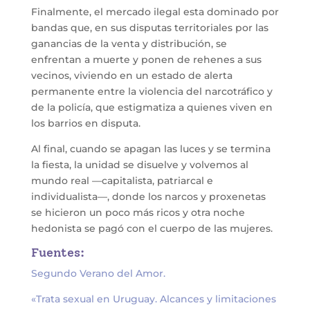
Finalmente, el mercado ilegal esta dominado por
bandas que, en sus disputas territoriales por las
ganancias de la venta y distribución, se
enfrentan a muerte y ponen de rehenes a sus
vecinos, viviendo en un estado de alerta
permanente entre la violencia del narcotráfico y
de la policía, que estigmatiza a quienes viven en
los barrios en disputa.
Al final, cuando se apagan las luces y se termina
la fiesta, la unidad se disuelve y volvemos al
mundo real —capitalista, patriarcal e
individualista—, donde los narcos y proxenetas
se hicieron un poco más ricos y otra noche
hedonista se pagó con el cuerpo de las mujeres.
Fuentes:
Segundo Verano del Amor.
«Trata sexual en Uruguay. Alcances y limitaciones