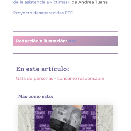
de la asistencia a víctimas»
, de Andrea Tuana.
Proyecto desaparecidas EFD
.
Redacción e ilustración:
Nat
En este artículo:
trata de personas
–
consumo responsable
Más como esto: