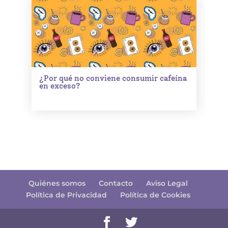
¿Por qué no conviene consumir cafeína
en exceso?
Quiénes somos
Contacto
Aviso Legal
Política de Privacidad
Política de Cookies