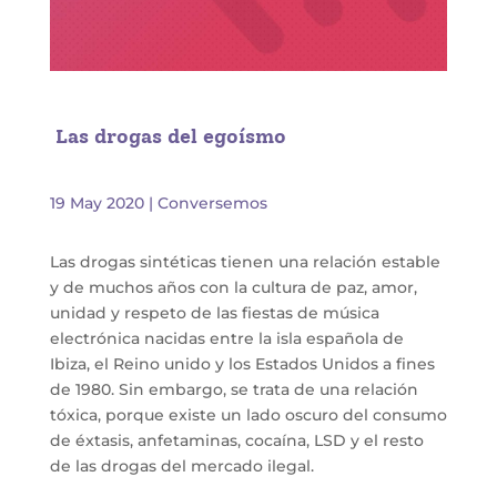
Las drogas del egoísmo
19 May 2020
|
Conversemos
Las drogas sintéticas tienen una relación estable
y de muchos años con la cultura de paz, amor,
unidad y respeto de las fiestas de música
electrónica nacidas entre la isla española de
Ibiza, el Reino unido y los Estados Unidos a fines
de 1980. Sin embargo, se trata de una relación
tóxica, porque existe un lado oscuro del consumo
de éxtasis, anfetaminas, cocaína, LSD y el resto
de las drogas del mercado ilegal.