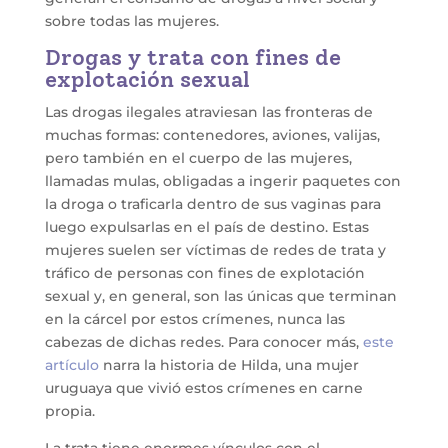
sobre todas las mujeres.
Drogas y trata con fines de
explotación sexual
Las drogas ilegales atraviesan las fronteras de
muchas formas: contenedores, aviones, valijas,
pero también en el cuerpo de las mujeres,
llamadas mulas, obligadas a ingerir paquetes con
la droga o traficarla dentro de sus vaginas para
luego expulsarlas en el país de destino. Estas
mujeres suelen ser víctimas de redes de trata y
tráfico de personas con fines de explotación
sexual y, en general, son las únicas que terminan
en la cárcel por estos crímenes, nunca las
cabezas de dichas redes. Para conocer más,
este
artículo
narra la historia de Hilda, una mujer
uruguaya que vivió estos crímenes en carne
propia.
La trata tiene enormes vínculos con el