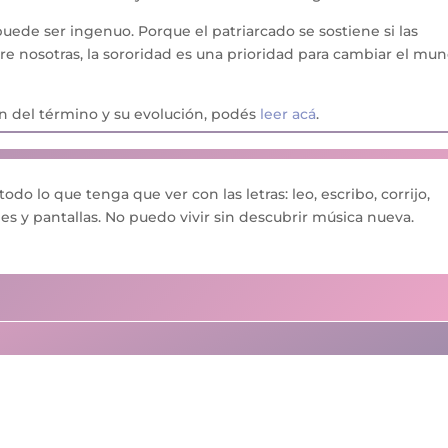
uede ser ingenuo. Porque el patriarcado se sostiene si las
 nosotras, la sororidad es una prioridad para cambiar el mun
n del término y su evolución, podés
leer acá
.
odo lo que tenga que ver con las letras: leo, escribo, corrijo,
es y pantallas. No puedo vivir sin descubrir música nueva.