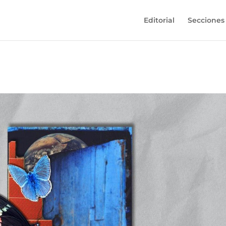
Editorial
Secciones