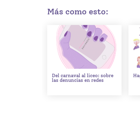
Más como esto:
Del carnaval al liceo: sobre
Ha
las denuncias en redes