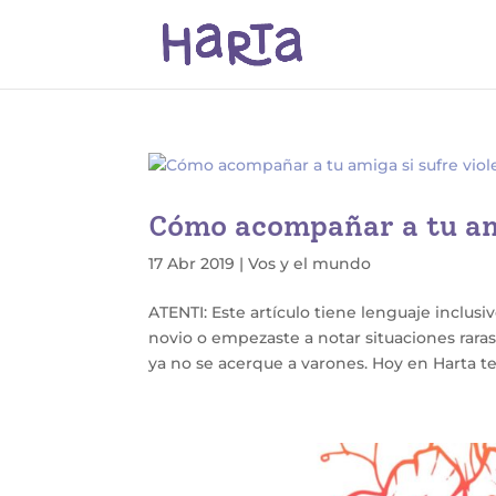
Cómo acompañar a tu ami
17 Abr 2019
|
Vos y el mundo
ATENTI: Este artículo tiene lenguaje inclusi
novio o empezaste a notar situaciones rara
ya no se acerque a varones. Hoy en Harta te.