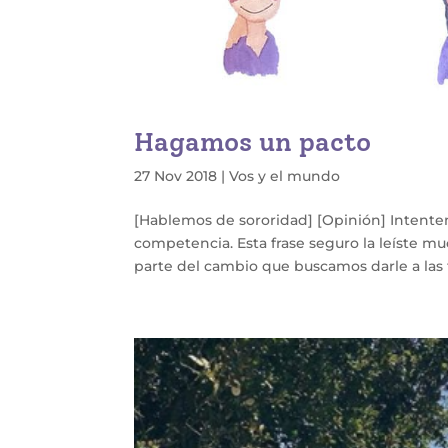
Hagamos un pacto
27 Nov 2018
|
Vos y el mundo
[Hablemos de sororidad] [Opinión] Intente
competencia. Esta frase seguro la leíste mu
parte del cambio que buscamos darle a las 