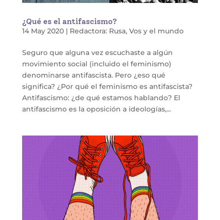
¿Qué es el antifascismo?
14 May 2020
|
Redactora: Rusa
,
Vos y el mundo
Seguro que alguna vez escuchaste a algún
movimiento social (incluido el feminismo)
denominarse antifascista. Pero ¿eso qué
significa? ¿Por qué el feminismo es antifascista?
Antifascismo: ¿de qué estamos hablando? El
antifascismo es la oposición a ideologías,...