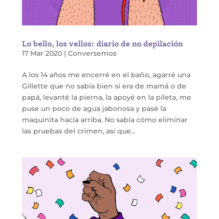
Lo bello, los vellos: diario de no depilación
17 Mar 2020
|
Conversemos
A los 14 años me encerré en el baño, agarré una
Gillette que no sabía bien si era de mamá o de
papá, levanté la pierna, la apoyé en la pileta, me
puse un poco de agua jabonosa y pasé la
maquinita hacia arriba. No sabía cómo eliminar
las pruebas del crimen, así que...