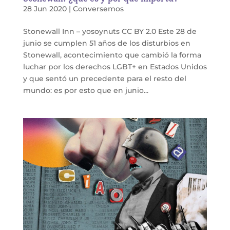
28 Jun 2020
|
Conversemos
Stonewall Inn – yosoynuts CC BY 2.0 Este 28 de
junio se cumplen 51 años de los disturbios en
Stonewall, acontecimiento que cambió la forma
luchar por los derechos LGBT+ en Estados Unidos
y que sentó un precedente para el resto del
mundo: es por esto que en junio...