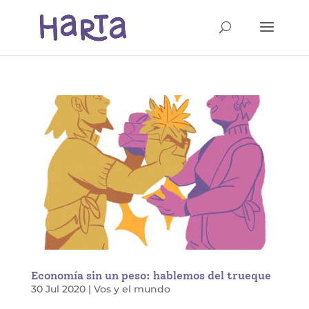
Economía sin un peso: hablemos del trueque
30 Jul 2020
|
Vos y el mundo