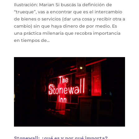
Ilustración: Marian Si buscás la definición de
“trueque”, vas a encontrar que es el intercambio
de bienes o servicios (dar una cosa y recibir otra a
cambio) sin que haya dinero de por medio. Es
una práctica milenaria que recobra importancia
en tiempos de...
Stonewall: ¿qué es y por qué importa?