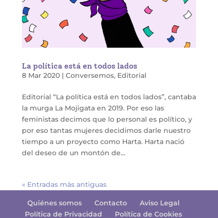
La política está en todos lados
8 Mar 2020
|
Conversemos
,
Editorial
Editorial “La política está en todos lados”, cantaba
la murga La Mojigata en 2019. Por eso las
feministas decimos que lo personal es político, y
por eso tantas mujeres decidimos darle nuestro
tiempo a un proyecto como Harta. Harta nació
del deseo de un montón de...
« Entradas más antiguas
Quiénes somos
Contacto
Aviso Legal
Política de Privacidad
Política de Cookies