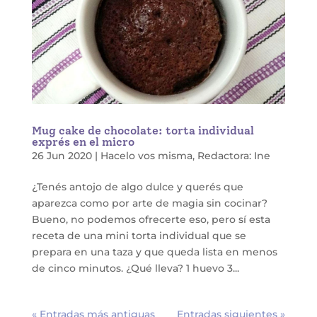
Mug cake de chocolate: torta individual
exprés en el micro
26 Jun 2020
|
Hacelo vos misma
,
Redactora: Ine
¿Tenés antojo de algo dulce y querés que
aparezca como por arte de magia sin cocinar?
Bueno, no podemos ofrecerte eso, pero sí esta
receta de una mini torta individual que se
prepara en una taza y que queda lista en menos
de cinco minutos. ¿Qué lleva? 1 huevo 3...
« Entradas más antiguas
Entradas siguientes »