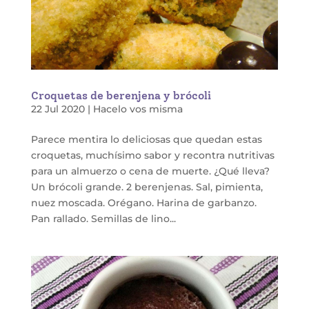
Croquetas de berenjena y brócoli
22 Jul 2020
|
Hacelo vos misma
Parece mentira lo deliciosas que quedan estas
croquetas, muchísimo sabor y recontra nutritivas
para un almuerzo o cena de muerte. ¿Qué lleva?
Un brócoli grande. 2 berenjenas. Sal, pimienta,
nuez moscada. Orégano. Harina de garbanzo.
Pan rallado. Semillas de lino...