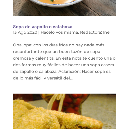
Sopa de zapallo o calabaza
13 Ago 2020
|
Hacelo vos misma
,
Redactora: Ine
Opa, opa: con los días fríos no hay nada más
reconfortante que un buen tazón de sopa
cremosa y calentita. En esta nota te cuento una o
dos formas muy fáciles de hacer una sopa casera
de zapallo o calabaza. Aclaración: Hacer sopa es
de lo más fácil y versátil del...