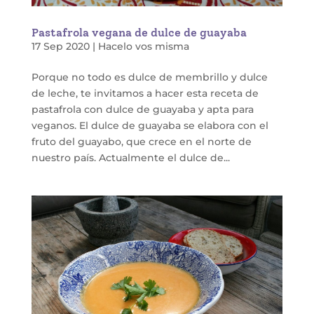
Pastafrola vegana de dulce de guayaba
17 Sep 2020
|
Hacelo vos misma
Porque no todo es dulce de membrillo y dulce
de leche, te invitamos a hacer esta receta de
pastafrola con dulce de guayaba y apta para
veganos. El dulce de guayaba se elabora con el
fruto del guayabo, que crece en el norte de
nuestro país. Actualmente el dulce de...