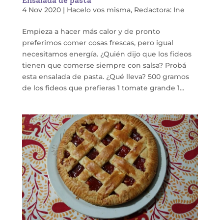
Ensalada de pasta
4 Nov 2020
|
Hacelo vos misma
,
Redactora: Ine
Empieza a hacer más calor y de pronto
preferimos comer cosas frescas, pero igual
necesitamos energía. ¿Quién dijo que los fideos
tienen que comerse siempre con salsa? Probá
esta ensalada de pasta. ¿Qué lleva? 500 gramos
de los fideos que prefieras 1 tomate grande 1...