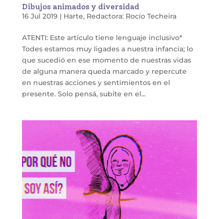
Dibujos animados y diversidad
16 Jul 2019
|
Harte
,
Redactora: Rocío Techeira
ATENTI: Este artículo tiene lenguaje inclusivo*
Todes estamos muy ligades a nuestra infancia; lo
que sucedió en ese momento de nuestras vidas
de alguna manera queda marcado y repercute
en nuestras acciones y sentimientos en el
presente. Solo pensá, subite en el...