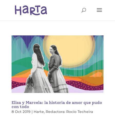
Elisa y Marcela: la historia de amor que pudo
con todo
8 Oct 2019
|
Harte
,
Redactora: Rocío Techeira