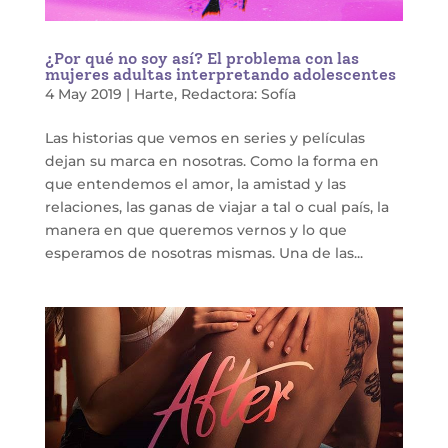
¿Por qué no soy así? El problema con las
mujeres adultas interpretando adolescentes
4 May 2019
|
Harte
,
Redactora: Sofía
Las historias que vemos en series y películas
dejan su marca en nosotras. Como la forma en
que entendemos el amor, la amistad y las
relaciones, las ganas de viajar a tal o cual país, la
manera en que queremos vernos y lo que
esperamos de nosotras mismas. Una de las...