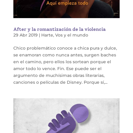
After y la romantización de la violencia
29 Abr 2019
|
Harte
,
Vos y el mundo
Chico problemático conoce a chica pura y dulce,
se enamoran como nunca antes, surgen baches
en el camino, pero ellos los sortean porque el
amor todo lo vence. Fin. Ese puede ser el
argumento de muchísimas obras literarias,
canciones o películas de Disney. Porque sí,...