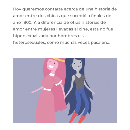
Hoy queremos contarte acerca de una historia de
amor entre dos chicas que sucedió a finales del
año 1800. Y, a diferencia de otras historias de
amor entre mujeres llevadas al cine, esta no fue
hipersexualizada por hombres cis
heterosexuales, como muchas veces pasa en...