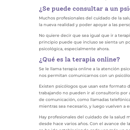
¿Se puede consultar a un psi
Muchos profesionales del cuidado de la sa
la nueva realidad y poder apoyar a las per
No quiere decir que sea igual que ir a tera
principio puede que incluso se sienta un poc
psicológica, especialmente ahora.
¿Qué es la terapia online?
Se le llama terapia online a la atención ps
nos permitan comunicarnos con un psicólog
Existen psicólogos que usan este formato 
trabajando no pueden ir al consultorio por
de comunicación, como llamadas telefónica
mientras sea necesario, y luego vuelven a 
Hay profesionales del cuidado de la salud
desde hace varios años. Con el avance de la