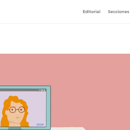
Editorial
Secciones