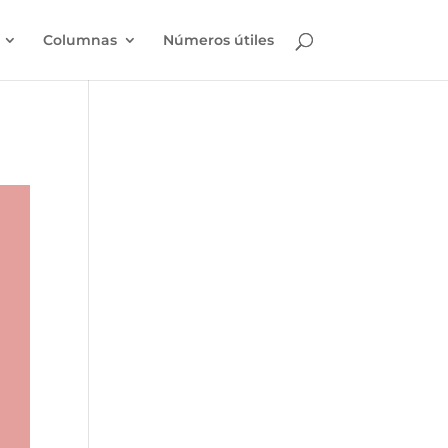
Columnas
Números útiles