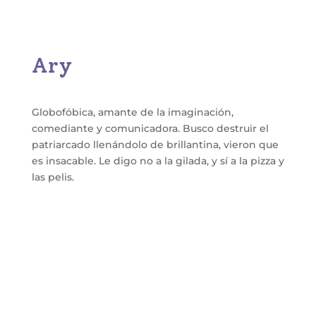
Ary
Globofóbica, amante de la imaginación,
comediante y comunicadora. Busco destruir el
patriarcado llenándolo de brillantina, vieron que
es insacable. Le digo no a la gilada, y sí a la pizza y
las pelis.