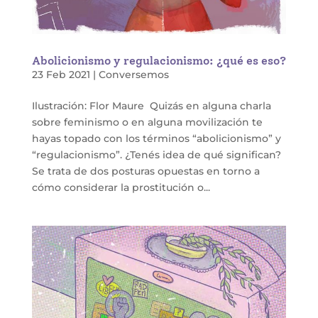
Abolicionismo y regulacionismo: ¿qué es eso?
23 Feb 2021
|
Conversemos
Ilustración: Flor Maure Quizás en alguna charla
sobre feminismo o en alguna movilización te
hayas topado con los términos “abolicionismo” y
“regulacionismo”. ¿Tenés idea de qué significan?
Se trata de dos posturas opuestas en torno a
cómo considerar la prostitución o...