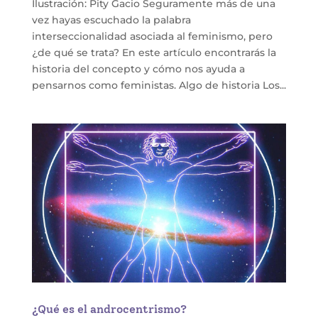
Ilustración: Pity Gacio Seguramente más de una
vez hayas escuchado la palabra
interseccionalidad asociada al feminismo, pero
¿de qué se trata? En este artículo encontrarás la
historia del concepto y cómo nos ayuda a
pensarnos como feministas. Algo de historia Los...
¿Qué es el androcentrismo?