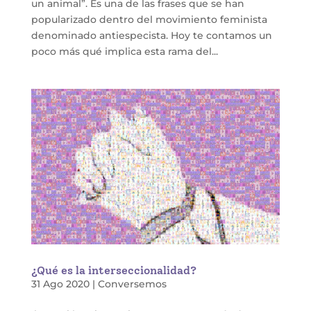
un animal”. Es una de las frases que se han
popularizado dentro del movimiento feminista
denominado antiespecista. Hoy te contamos un
poco más qué implica esta rama del...
¿Qué es la interseccionalidad?
31 Ago 2020
|
Conversemos