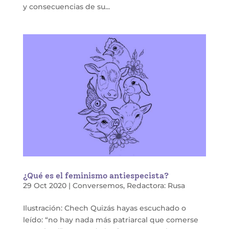
y consecuencias de su...
¿Qué es el feminismo antiespecista?
29 Oct 2020
|
Conversemos
,
Redactora: Rusa
Ilustración: Chech Quizás hayas escuchado o
leído: “no hay nada más patriarcal que comerse