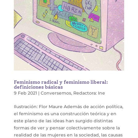
Feminismo radical y feminismo liberal:
definiciones básicas
9 Feb 2021
|
Conversemos
,
Redactora: Ine
Ilustración: Flor Maure Además de acción política,
el feminismo es una construcción teórica y en
este plano de las ideas han surgido distintas
formas de ver y pensar colectivamente sobre la
realidad de las mujeres en la sociedad, las causas