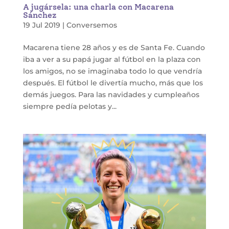
A jugársela: una charla con Macarena
Sánchez
19 Jul 2019
|
Conversemos
Macarena tiene 28 años y es de Santa Fe. Cuando
iba a ver a su papá jugar al fútbol en la plaza con
los amigos, no se imaginaba todo lo que vendría
después. El fútbol le divertía mucho, más que los
demás juegos. Para las navidades y cumpleaños
siempre pedía pelotas y...