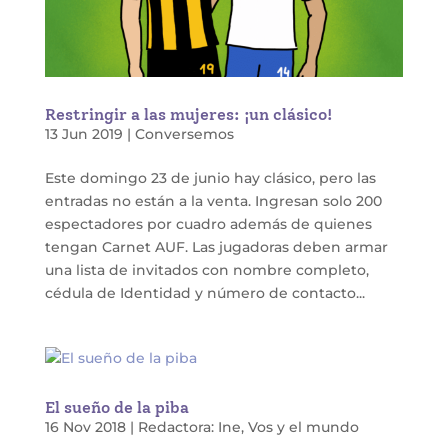
Restringir a las mujeres: ¡un clásico!
13 Jun 2019
|
Conversemos
Este domingo 23 de junio hay clásico, pero las
entradas no están a la venta. Ingresan solo 200
espectadores por cuadro además de quienes
tengan Carnet AUF. Las jugadoras deben armar
una lista de invitados con nombre completo,
cédula de Identidad y número de contacto...
El sueño de la piba
16 Nov 2018
|
Redactora: Ine
,
Vos y el mundo