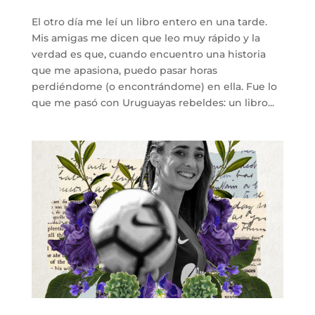
El otro día me leí un libro entero en una tarde.
Mis amigas me dicen que leo muy rápido y la
verdad es que, cuando encuentro una historia
que me apasiona, puedo pasar horas
perdiéndome (o encontrándome) en ella. Fue lo
que me pasó con Uruguayas rebeldes: un libro...