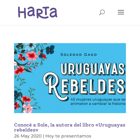
Conocé a Sole, la autora del libro «Uruguayas
rebeldes»
26 May 2020
|
Hoy te presentamos