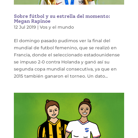
Sobre fútbol y su estrella del momento:
Megan Rapinoe
12 Jul 2019
|
Vos y el mundo
El domingo pasado pudimos ver la final del
mundial de futbol femenino, que se realizó en
Francia, donde el seleccionado estadounidense
se impuso 2-0 contra Holanda y ganó así su
segunda copa mundial consecutiva, ya que en
2015 también ganaron el torneo. Un dato...