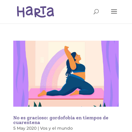
No es gracioso: gordofobia en tiempos de
cuarentena
5 May 2020
|
Vos y el mundo