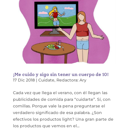
¡Me cuido y sigo sin tener un cuerpo de 10!
17 Dic 2018
|
Cuidate
,
Redactora: Ary
Cada vez que llega el verano, con él llegan las
publicidades de comida para “cuidarte”. Sí, con
comillas. Porque vale la pena preguntarse el
verdadero significado de esa palabra. ¿Son
efectivos los productos light? Una gran parte de
los productos que vemos en el...