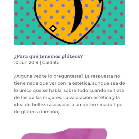
¿Para qué tenemos glúteos?
10 Jun 2019
|
Cuidate
¿Alguna vez te lo preguntaste? La respuesta no
tiene nada que ver con la estética, aunque sea de
lo único que se habla, sobre todo cuando se trata
de los de las mujeres. La valoración estética y la
idea de belleza asociadas a un determinado tipo
de glúteos (tamaño,...