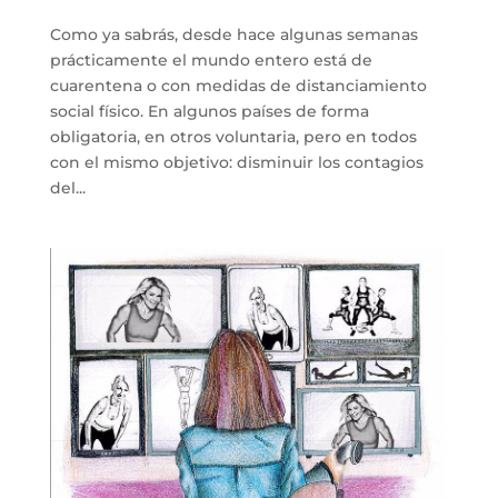
Como ya sabrás, desde hace algunas semanas
prácticamente el mundo entero está de
cuarentena o con medidas de distanciamiento
social físico. En algunos países de forma
obligatoria, en otros voluntaria, pero en todos
con el mismo objetivo: disminuir los contagios
del...