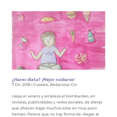
¿Hacer dieta? ¡Mejor cuidarse!
7 Dic 2018
|
Cuidate
,
Redactora: Cin
Llega el verano y empieza el bombardeo, en
revistas, publicidades y redes sociales, de dietas
que ofrecen bajar muchos kilos en muy poco
tiempo. Parece que no hay forma de «llegar al