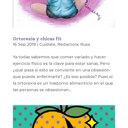
Ortorexia y chicas fit
16 Sep 2019
|
Cuidate
,
Redactora: Rusa
Ya todas sabemos que comer variado y hacer
ejercicio físico es la clave para estar sanas. Pero
¿qué pasa si esto se convierte en una obsesión
que puede enfermarte? ¿Es eso posible? Pues sí:
la ortorexia es un trastorno alimenticio en el que
las personas se obsesionan...