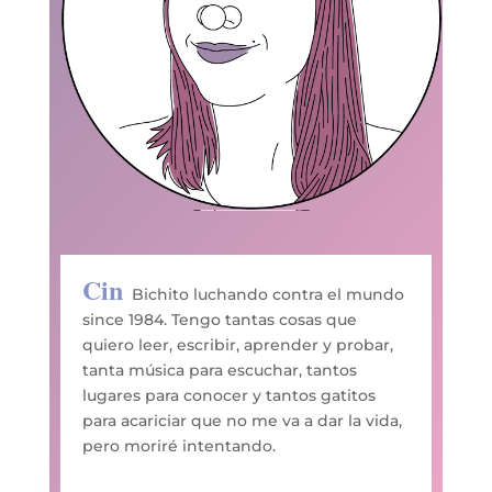
Cin
Bichito luchando contra el mundo
since 1984. Tengo tantas cosas que
quiero leer, escribir, aprender y probar,
tanta música para escuchar, tantos
lugares para conocer y tantos gatitos
para acariciar que no me va a dar la vida,
pero moriré intentando.