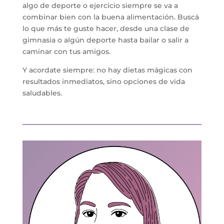
algo de deporte o ejercicio siempre se va a
combinar bien con la buena alimentación. Buscá
lo que más te guste hacer, desde una clase de
gimnasia o algún deporte hasta bailar o salir a
caminar con tus amigos.
Y acordate siempre: no hay dietas mágicas con
resultados inmediatos, sino opciones de vida
saludables.