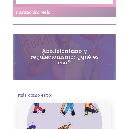
Ilustración: Majo
Abolicionismo y
regulacionismo: ¿qué es
eso?
Más como esto: