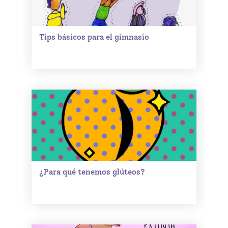
Tips básicos para el gimnasio
¿Para qué tenemos glúteos?