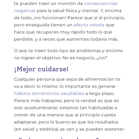
te pueden traer un montón de
consecuencias
negativas
para la salud física y mental. Y, encima
de todo, ¡no funcionan! Parece que sí al principio,
pero enseguida tienen un
efecto rebote
que
hace que recuperes muy rápido todo lo que
perdiste, y a veces que aumentes todavía más.
O sea: te traen todo tipo de problemas y encima
no logran el objetivo. No es negocio, ¿no?
¡Mejor cuidarse!
Cualquier persona que sepa de alimentación te
va a decir lo mismo: lo importante es generar
hábitos alimenticios saludables
a largo plazo.
Parece más trabajoso, pero la verdad es que es
solo acostumbrarse: estamos tan habituadas a
comer de una manera que al principio cuesta
adaptarse, pero lo bueno es que los resultados
(en salud y estética) se ven y se pueden sostener.