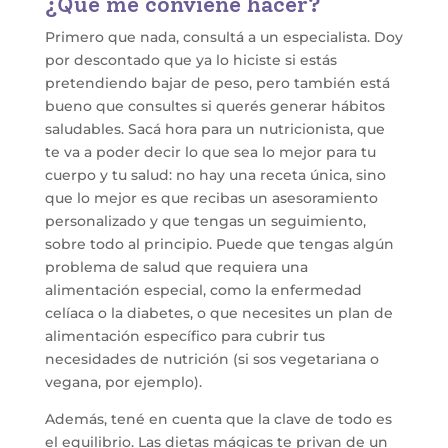
¿Qué me conviene hacer?
Primero que nada, consultá a un especialista. Doy
por descontado que ya lo hiciste si estás
pretendiendo bajar de peso, pero también está
bueno que consultes si querés generar hábitos
saludables. Sacá hora para un nutricionista, que
te va a poder decir lo que sea lo mejor para tu
cuerpo y tu salud: no hay una receta única, sino
que lo mejor es que recibas un asesoramiento
personalizado y que tengas un seguimiento,
sobre todo al principio. Puede que tengas algún
problema de salud que requiera una
alimentación especial, como la enfermedad
celíaca o la diabetes, o que necesites un plan de
alimentación específico para cubrir tus
necesidades de nutrición (si sos vegetariana o
vegana, por ejemplo).
Además, tené en cuenta que la clave de todo es
el equilibrio. Las dietas mágicas te privan de un