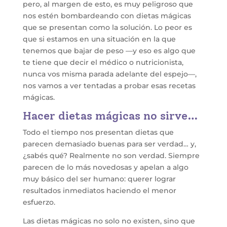
pero, al margen de esto, es muy peligroso que
nos estén bombardeando con dietas mágicas
que se presentan como la solución. Lo peor es
que si estamos en una situación en la que
tenemos que bajar de peso —y eso es algo que
te tiene que decir el médico o nutricionista,
nunca vos misma parada adelante del espejo—,
nos vamos a ver tentadas a probar esas recetas
mágicas.
Hacer dietas mágicas no sirve…
Todo el tiempo nos presentan dietas que
parecen demasiado buenas para ser verdad… y,
¿sabés qué? Realmente no son verdad. Siempre
parecen de lo más novedosas y apelan a algo
muy básico del ser humano: querer lograr
resultados inmediatos haciendo el menor
esfuerzo.
Las dietas mágicas no solo no existen, sino que