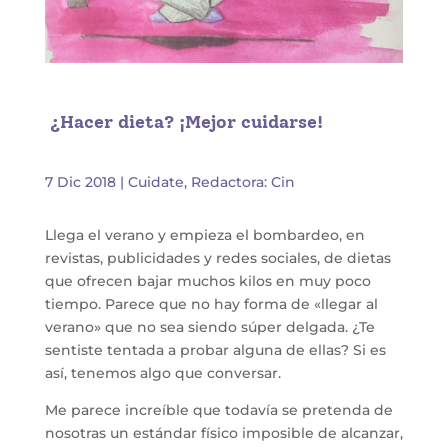
¿Hacer dieta? ¡Mejor cuidarse!
7 Dic 2018
|
Cuidate
,
Redactora: Cin
Llega el verano y empieza el bombardeo, en
revistas, publicidades y redes sociales, de dietas
que ofrecen bajar muchos kilos en muy poco
tiempo. Parece que no hay forma de «llegar al
verano» que no sea siendo súper delgada. ¿Te
sentiste tentada a probar alguna de ellas? Si es
así, tenemos algo que conversar.
Me parece increíble que todavía se pretenda de
nosotras un estándar físico imposible de alcanzar,