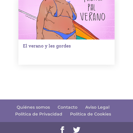
El verano y les gordes
Quiénes somos
Contacto
Aviso Legal
Política de Privacidad
Política de Cookies