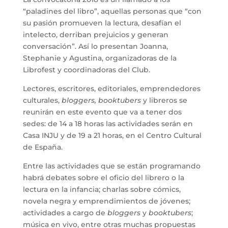
“paladines del libro”, aquellas personas que “con
su pasión promueven la lectura, desafían el
intelecto, derriban prejuicios y generan
conversación”. Así lo presentan Joanna,
Stephanie y Agustina, organizadoras de la
Librofest y coordinadoras del Club.
Lectores, escritores, editoriales, emprendedores
culturales,
bloggers, booktubers
y libreros se
reunirán en este evento que va a tener dos
sedes: de 14 a 18 horas las actividades serán en
Casa INJU y de 19 a 21 horas, en el Centro Cultural
de España.
Entre las actividades que se están programando
habrá debates sobre el oficio del librero o la
lectura en la infancia; charlas sobre cómics,
novela negra y emprendimientos de jóvenes;
actividades a cargo de
bloggers
y
booktubers
;
música en vivo, entre otras muchas propuestas