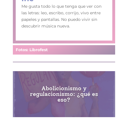
Me gusta todo lo que tenga que ver con
las letras: leo, escribo, corrijo, vivo entre
papeles y pantallas. No puedo vivir sin
descubrir música nueva.
Fotos: Librofest
Abolicionismo y
regulacionismo: ¿qué es
eso?