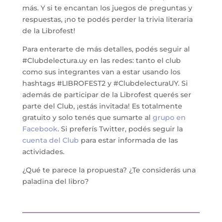
más. Y si te encantan los juegos de preguntas y
respuestas, ¡no te podés perder la trivia literaria
de la Librofest!
Para enterarte de más detalles, podés seguir al
#Clubdelectura.uy en las redes: tanto el club
como sus integrantes van a estar usando los
hashtags #LIBROFEST2 y #ClubdelecturaUY. Si
además de participar de la Librofest querés ser
parte del Club, ¡estás invitada! Es totalmente
gratuito y solo tenés que sumarte al
grupo en
Facebook
. Si preferís Twitter, podés seguir la
cuenta del Club
para estar informada de las
actividades.
¿Qué te parece la propuesta? ¿Te considerás una
paladina del libro?