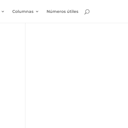
Columnas
Números útiles