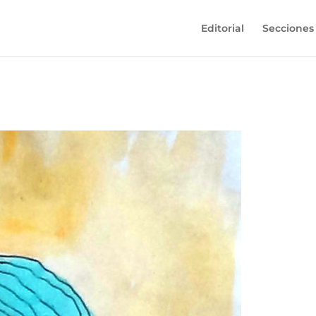
Editorial
Secciones