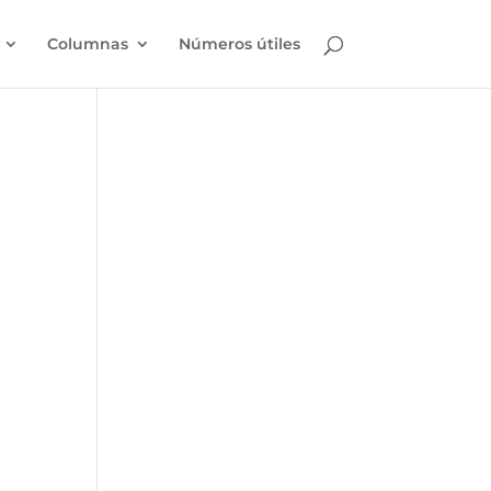
Columnas
Números útiles