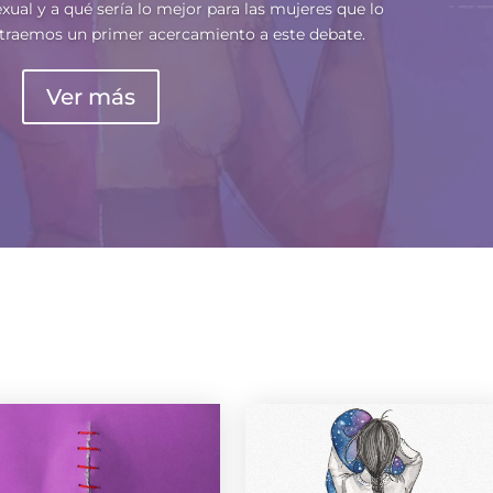
exual y a qué sería lo mejor para las mujeres que lo
e traemos un primer acercamiento a este debate.
Ver más