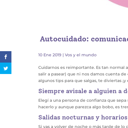
Autocuidado: comunica
10 Ene 2019
|
Vos y el mundo
Cuidarnos es reimportante. Es tan normal and
salir a pasear) que ni nos damos cuenta de
algunos tips para que salgas, te diviertas ¡y
Siempre avisale a alguien a 
Elegí a una persona de confianza que sepa s
hacerlo y aunque parezca algo bobo, es tr
Salidas nocturnas y horarios
Si vas a volver de noche o más tarde de lo 