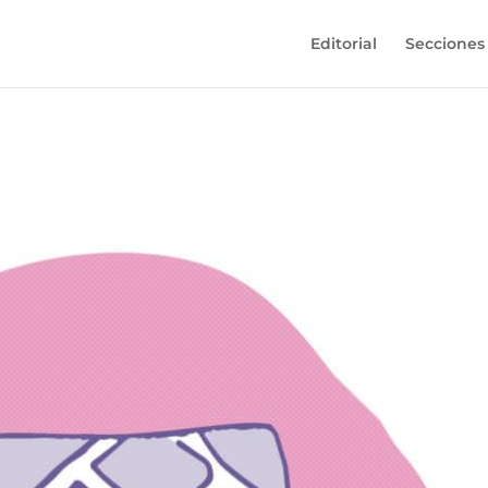
Editorial
Secciones