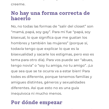
creeme.
No hay una forma correcta de
hacerlo
No, no todas las formas de “salir del closet” son
“mamá, papá, soy gay”. Para mí fue “papá, soy
bisexual, lo que significa que me gustan los
hombres y también las mujeres” (porque sí,
todavía tengo que explicar lo que es la
bisexualidad y sacarle los estigmas, pero eso es
tema para otro día). Para vos puede ser “abues,
tengo novia” o “soy tu amiga, no tu amigo”. ¡Lo
que sea que se te ocurra va a estar bien! Para
todes es diferente, porque tenemos familias y
amigues distintes, géneros y sexualidades
diferentes. Así que esto no es una guía
inequívoca ni mucho menos.
Por dónde empezar