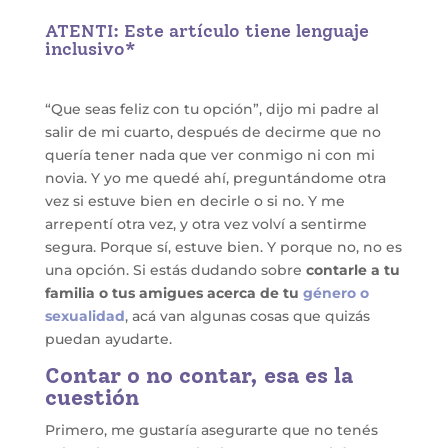
ATENTI: Este artículo tiene lenguaje
inclusivo*
“Que seas feliz con tu opción”, dijo mi padre al
salir de mi cuarto, después de decirme que no
quería tener nada que ver conmigo ni con mi
novia. Y yo me quedé ahí, preguntándome otra
vez si estuve bien en decirle o si no. Y me
arrepentí otra vez, y otra vez volví a sentirme
segura. Porque sí, estuve bien. Y porque no, no es
una opción. Si estás dudando sobre
contarle a tu
familia o tus amigues acerca de tu
género o
sexualidad
, acá van algunas cosas que quizás
puedan ayudarte.
Contar o no contar, esa es la
cuestión
Primero, me gustaría asegurarte que no tenés