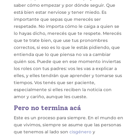
saber cómo empezar y por dónde seguir. Que
está bien estar nerviose y tener miedo. Es
importante que sepas que merecés ser
respetade. No importa cómo le caiga a quien se
lo hayas dicho, merecés que te respete. Merecés
que te trate bien, que use tus pronombres
correctos, si eso es lo que le estás pidiendo, que
entienda que lo que piensa no va a cambiar
quién sos. Puede que en ese momento inviertas
los roles con tus padres: vos les vas a explicar a
elles, y elles tendrán que aprender y tomarse sus
tiempos. Vos tenés que ser paciente,
especialmente si elles reciben la noticia con
amor y cariño, aunque les cueste.
Pero no termina acá
Este es un proceso para siempre. En el mundo en
que vivimos, siempre se asume que las personas
que tenemos al lado son
cisgénero
y