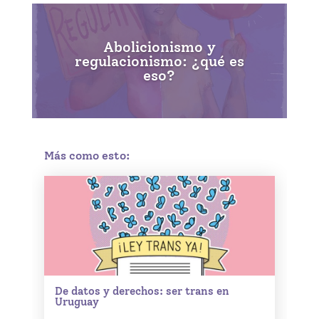
Abolicionismo y
regulacionismo: ¿qué es
eso?
Más como esto:
De datos y derechos: ser trans en
Uruguay