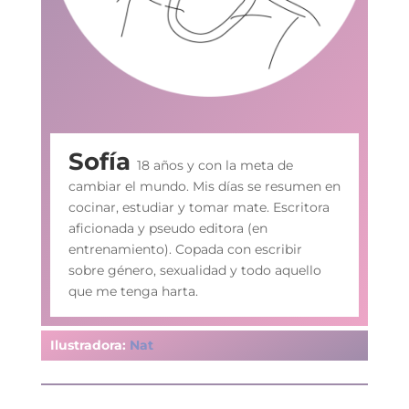
Sofía
18 años y con la meta de
cambiar el mundo. Mis días se resumen en
cocinar, estudiar y tomar mate. Escritora
aficionada y pseudo editora (en
entrenamiento). Copada con escribir
sobre género, sexualidad y todo aquello
que me tenga harta.
Ilustradora:
Nat