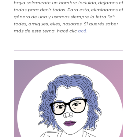
haya solamente un hombre incluido, dejamos el
todas para decir todos. Para esto, eliminamos el
género de una y usamos siempre la letra “e”:
todes, amigues, elles, nosotres. Si querés saber
más de este tema, hacé clic
acá.