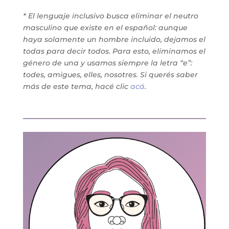
* El lenguaje inclusivo busca eliminar el neutro
masculino que existe en el español: aunque
haya solamente un hombre incluido, dejamos el
todas para decir todos. Para esto, eliminamos el
género de una y usamos siempre la letra “e”:
todes, amigues, elles, nosotres. Si querés saber
más de este tema, hacé clic
acá
.