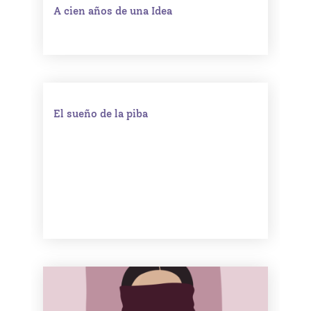
A cien años de una Idea
El sueño de la piba