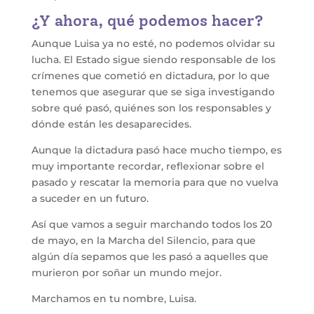
¿Y ahora, qué podemos hacer?
Aunque Luisa ya no esté, no podemos olvidar su
lucha. El Estado sigue siendo responsable de los
crímenes que cometió en dictadura, por lo que
tenemos que asegurar que se siga investigando
sobre qué pasó, quiénes son los responsables y
dónde están les desaparecides.
Aunque la dictadura pasó hace mucho tiempo, es
muy importante recordar, reflexionar sobre el
pasado y rescatar la memoria para que no vuelva
a suceder en un futuro.
Así que vamos a seguir marchando todos los 20
de mayo, en la Marcha del Silencio, para que
algún día sepamos que les pasó a aquelles que
murieron por soñar un mundo mejor.
Marchamos en tu nombre, Luisa.