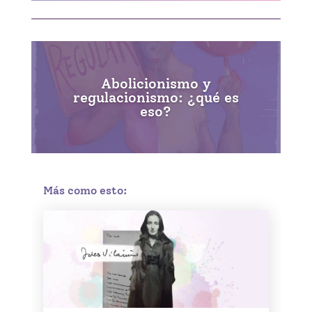
Abolicionismo y
regulacionismo: ¿qué es
eso?
Más como esto: