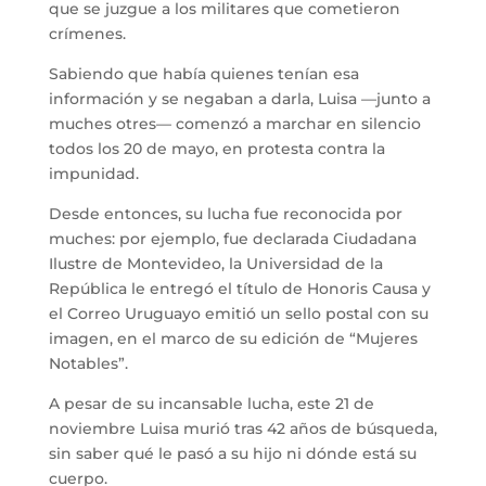
que se juzgue a los militares que cometieron
crímenes.
Sabiendo que había quienes tenían esa
información y se negaban a darla, Luisa —junto a
muches otres— comenzó a marchar en silencio
todos los 20 de mayo, en protesta contra la
impunidad.
Desde entonces, su lucha fue reconocida por
muches: por ejemplo, fue declarada Ciudadana
Ilustre de Montevideo, la Universidad de la
República le entregó el título de Honoris Causa y
el Correo Uruguayo emitió un sello postal con su
imagen, en el marco de su edición de “Mujeres
Notables”.
A pesar de su incansable lucha, este 21 de
noviembre Luisa murió tras 42 años de búsqueda,
sin saber qué le pasó a su hijo ni dónde está su
cuerpo.