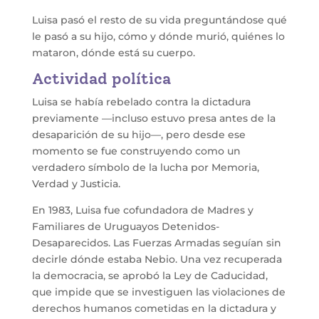
Luisa pasó el resto de su vida preguntándose qué
le pasó a su hijo, cómo y dónde murió, quiénes lo
mataron, dónde está su cuerpo.
Actividad política
Luisa se había rebelado contra la dictadura
previamente —incluso estuvo presa antes de la
desaparición de su hijo—, pero desde ese
momento se fue construyendo como un
verdadero símbolo de la lucha por Memoria,
Verdad y Justicia.
En 1983, Luisa fue cofundadora de Madres y
Familiares de Uruguayos Detenidos-
Desaparecidos. Las Fuerzas Armadas seguían sin
decirle dónde estaba Nebio. Una vez recuperada
la democracia, se aprobó la Ley de Caducidad,
que impide que se investiguen las violaciones de
derechos humanos cometidas en la dictadura y