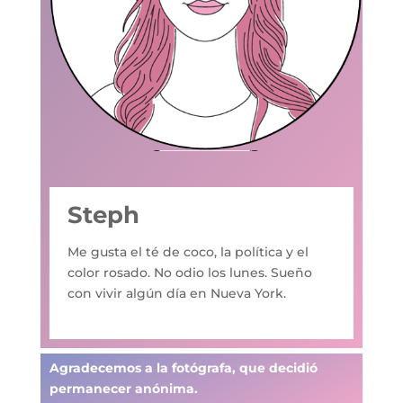
Steph
Me gusta el té de coco, la política y el
color rosado. No odio los lunes. Sueño
con vivir algún día en Nueva York.
Agradecemos a la fotógrafa, que decidió
permanecer anónima.