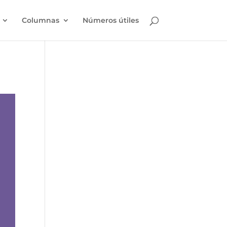
Columnas
Números útiles