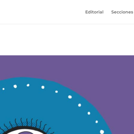
Editorial
Secciones