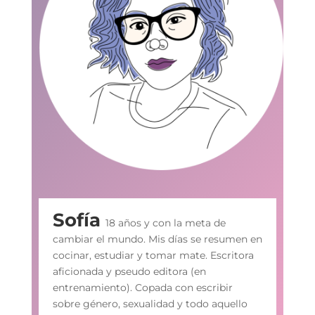
Sofía
18 años y con la meta de
cambiar el mundo. Mis días se resumen en
cocinar, estudiar y tomar mate. Escritora
aficionada y pseudo editora (en
entrenamiento). Copada con escribir
sobre género, sexualidad y todo aquello