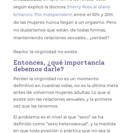
según explicó la doctora
Sherry Ross al diario
británico
The Independent
, entre el 10% y 20%
de las mujeres nunca llegan a un orgasmo. Pero
no dudaríamos que están, de todas formas,
manteniendo relaciones sexuales… ¿verdad?
Repito: la virginidad no existe.
Entonces, ¿qué importancia
debemos darle?
Perder la virginidad no es un momento
definitivo en nuestras vidas, no es la última meta
antes de volvernos mujeres adultas. Lo que sí
existe son las relaciones sexuales, y la primera
vez que las tenemos.
El problema es el nivel al que “sexo” se ha
definido como “sexo heterosexual”, y la medida
en que toda posición o práctica que no sea la