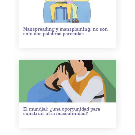
Manspreading y mansplaining: no son
solo dos palabras parecidas
El mundial: ¿una oportunidad para
construir otra masculinidad?