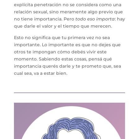
explícita penetración no se considera como una
relación sexual, sino meramente algo previo que
no tiene importancia. Pero
todo eso importa
: hay
que darle el valor y el tiempo que merecen.
Esto no significa que tu primera vez no sea
importante. Lo importante es que no dejes que
otros te impongan cómo debés vivir este
momento. Sabiendo estas cosas, pensá qué
importancia querés darle y te prometo que, sea
cual sea, va a estar bien.