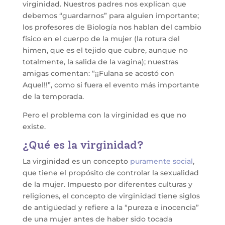
virginidad. Nuestros padres nos explican que
debemos “guardarnos” para alguien importante;
los profesores de Biología nos hablan del cambio
físico en el cuerpo de la mujer (la rotura del
himen, que es el tejido que cubre, aunque no
totalmente, la salida de la vagina); nuestras
amigas comentan: “¡¡Fulana se acostó con
Aquel!!”, como si fuera el evento más importante
de la temporada.
Pero el problema con la virginidad es que no
existe.
¿Qué es la virginidad?
La virginidad es un concepto
puramente social
,
que tiene el propósito de controlar la sexualidad
de la mujer. Impuesto por diferentes culturas y
religiones, el concepto de virginidad tiene siglos
de antigüedad y refiere a la “pureza e inocencia”
de una mujer antes de haber sido tocada