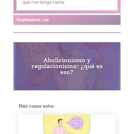
que me tenga harta.
Ilustradora: Lía
Abolicionismo y
regulacionismo: ¿qué es
eso?
Más como esto: