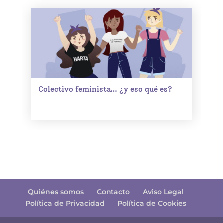
Colectivo feminista… ¿y eso qué es?
Quiénes somos
Contacto
Aviso Legal
Política de Privacidad
Política de Cookies