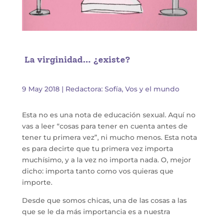
La virginidad… ¿existe?
9 May 2018
|
Redactora: Sofía
,
Vos y el mundo
Esta no es una nota de educación sexual. Aquí no
vas a leer “cosas para tener en cuenta antes de
tener tu primera vez”, ni mucho menos. Esta nota
es para decirte que tu primera vez importa
muchísimo, y a la vez no importa nada. O, mejor
dicho: importa tanto como vos quieras que
importe.
Desde que somos chicas, una de las cosas a las
que se le da más importancia es a nuestra