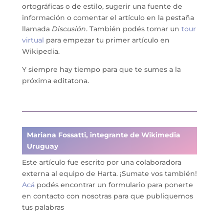
ortográficas o de estilo, sugerir una fuente de
información o comentar el artículo en la pestaña
llamada
Discusión
. También podés tomar un
tour
virtual
para empezar tu primer artículo en
Wikipedia.
Y siempre hay tiempo para que te sumes a la
próxima editatona.
Mariana Fossatti, integrante de Wikimedia
Uruguay
Este artículo fue escrito por una colaboradora
externa al equipo de Harta. ¡Sumate vos también!
Acá
podés encontrar un formulario para ponerte
en contacto con nosotras para que publiquemos
tus palabras