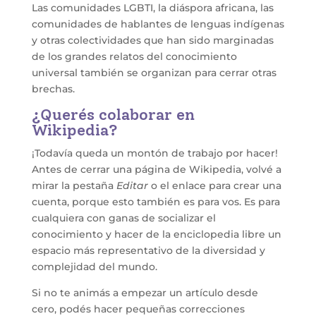
Las comunidades LGBTI, la diáspora africana, las
comunidades de hablantes de lenguas indígenas
y otras colectividades que han sido marginadas
de los grandes relatos del conocimiento
universal también se organizan para cerrar otras
brechas.
¿Querés colaborar en
Wikipedia?
¡Todavía queda un montón de trabajo por hacer!
Antes de cerrar una página de Wikipedia, volvé a
mirar la pestaña
Editar
o el enlace para crear una
cuenta, porque esto también es para vos. Es para
cualquiera con ganas de socializar el
conocimiento y hacer de la enciclopedia libre un
espacio más representativo de la diversidad y
complejidad del mundo.
Si no te animás a empezar un artículo desde
cero, podés hacer pequeñas correcciones