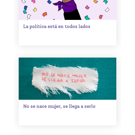
La política está en todos lados
No se nace mujer, se llega a serlo