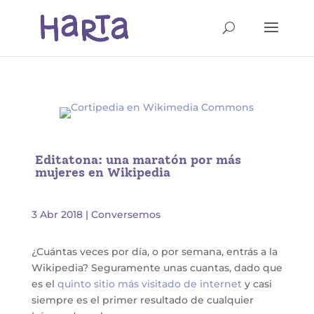
Editatona: una maratón por más
mujeres en Wikipedia
3 Abr 2018
|
Conversemos
¿Cuántas veces por día, o por semana, entrás a la
Wikipedia? Seguramente unas cuantas, dado que
es el
quinto sitio más visitado de internet
y casi
siempre es el primer resultado de cualquier