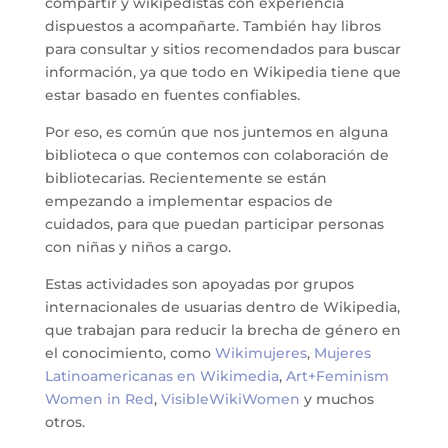
compartir y wikipedistas con experiencia
dispuestos a acompañarte. También hay libros
para consultar y sitios recomendados para buscar
información, ya que todo en Wikipedia tiene que
estar basado en fuentes confiables.
Por eso, es común que nos juntemos en alguna
biblioteca o que contemos con colaboración de
bibliotecarias. Recientemente se están
empezando a implementar espacios de
cuidados, para que puedan participar personas
con niñas y niños a cargo.
Estas actividades son apoyadas por grupos
internacionales de usuarias dentro de Wikipedia,
que trabajan para reducir la brecha de género en
el conocimiento, como
Wikimujeres
,
Mujeres
Latinoamericanas en Wikimedia
,
Art+Feminism
Women in Red
,
VisibleWikiWomen
y muchos
otros.