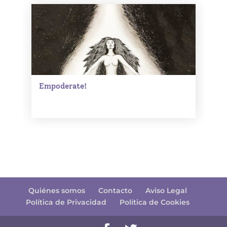
Empoderate!
Quiénes somos
Contacto
Aviso Legal
Política de Privacidad
Política de Cookies