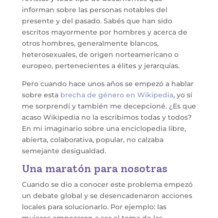
informan sobre las personas notables del
presente y del pasado. Sabés que han sido
escritos mayormente por hombres y acerca de
otros hombres, generalmente blancos,
heterosexuales, de origen norteamericano o
europeo, pertenecientes a élites y jerarquías.
Pero cuando hace unos años se empezó a hablar
sobre esta
brecha de género en Wikipedia
, yo sí
me sorprendí y también me decepcioné. ¿Es que
acaso Wikipedia no la escribimos todas y todos?
En mi imaginario sobre una enciclopedia libre,
abierta, colaborativa, popular, no calzaba
semejante desigualdad.
Una maratón para nosotras
Cuando se dio a conocer este problema empezó
un debate global y se desencadenaron acciones
locales para solucionarlo. Por ejemplo: las