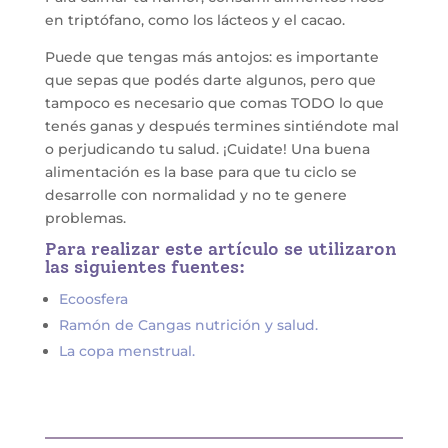
en triptófano, como los lácteos y el cacao.
Puede que tengas más antojos: es importante
que sepas que podés darte algunos, pero que
tampoco es necesario que comas TODO lo que
tenés ganas y después termines sintiéndote mal
o perjudicando tu salud. ¡Cuidate! Una buena
alimentación es la base para que tu ciclo se
desarrolle con normalidad y no te genere
problemas.
Para realizar este artículo se utilizaron
las siguientes fuentes:
Ecoosfera
Ramón de Cangas nutrición y salud.
La copa menstrual.