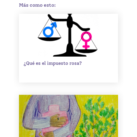
Más como esto:
¿Qué es el impuesto rosa?