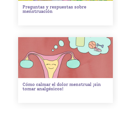
Preguntas y respuestas sobre
menstruación
Cómo calmar el dolor menstrual ¡sin
tomar analgésicos!