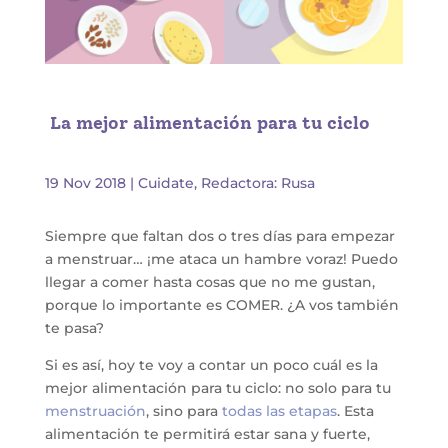
La mejor alimentación para tu ciclo
19 Nov 2018
|
Cuidate
,
Redactora: Rusa
Siempre que faltan dos o tres días para empezar
a menstruar… ¡me ataca un hambre voraz! Puedo
llegar a comer hasta cosas que no me gustan,
porque lo importante es COMER. ¿A vos también
te pasa?
Si es así, hoy te voy a contar un poco cuál es la
mejor alimentación para tu ciclo: no solo para tu
menstruación
, sino para
todas las etapas
. Esta
alimentación te permitirá estar sana y fuerte,