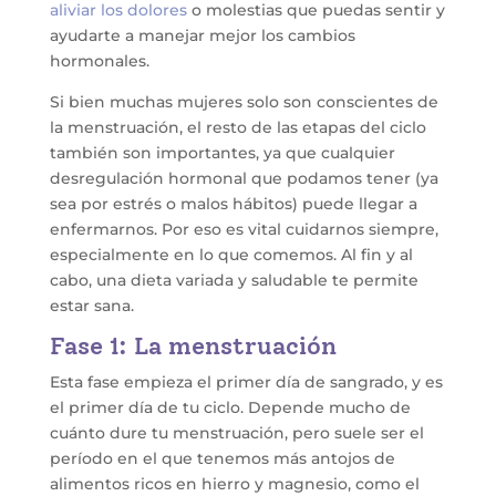
aliviar los dolores
o molestias que puedas sentir y
ayudarte a manejar mejor los cambios
hormonales.
Si bien muchas mujeres solo son conscientes de
la menstruación, el resto de las etapas del ciclo
también son importantes, ya que cualquier
desregulación hormonal que podamos tener (ya
sea por estrés o malos hábitos) puede llegar a
enfermarnos. Por eso es vital cuidarnos siempre,
especialmente en lo que comemos. Al fin y al
cabo, una dieta variada y saludable te permite
estar sana.
Fase 1: La menstruación
Esta fase empieza el primer día de sangrado, y es
el primer día de tu ciclo. Depende mucho de
cuánto dure tu menstruación, pero suele ser el
período en el que tenemos más antojos de
alimentos ricos en hierro y magnesio, como el