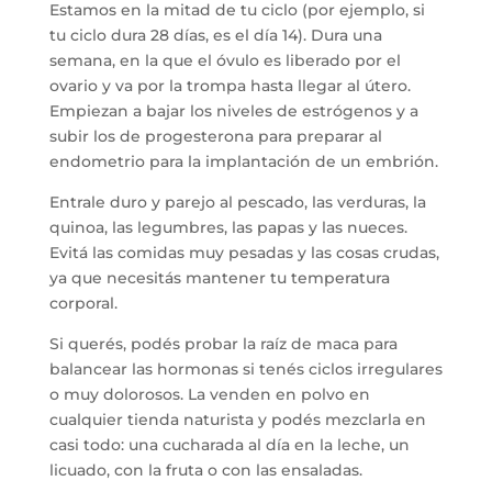
Estamos en la mitad de tu ciclo (por ejemplo, si
tu ciclo dura 28 días, es el día 14). Dura una
semana, en la que el óvulo es liberado por el
ovario y va por la trompa hasta llegar al útero.
Empiezan a bajar los niveles de estrógenos y a
subir los de progesterona para preparar al
endometrio para la implantación de un embrión.
Entrale duro y parejo al pescado, las verduras, la
quinoa, las legumbres, las papas y las nueces.
Evitá las comidas muy pesadas y las cosas crudas,
ya que necesitás mantener tu temperatura
corporal.
Si querés, podés probar la raíz de maca para
balancear las hormonas si tenés ciclos irregulares
o muy dolorosos. La venden en polvo en
cualquier tienda naturista y podés mezclarla en
casi todo: una cucharada al día en la leche, un
licuado, con la fruta o con las ensaladas.